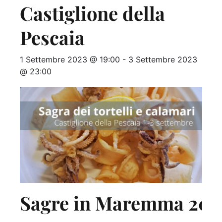
Castiglione della
Pescaia
1 Settembre 2023 @ 19:00
-
3 Settembre 2023
@ 23:00
Sagre in Maremma 202