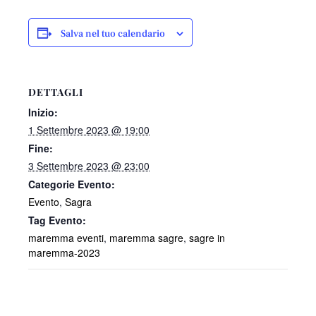
Salva nel tuo calendario
DETTAGLI
Inizio:
1 Settembre 2023 @ 19:00
Fine:
3 Settembre 2023 @ 23:00
Categorie Evento:
Evento
,
Sagra
Tag Evento:
maremma eventi
,
maremma sagre
,
sagre in
maremma-2023