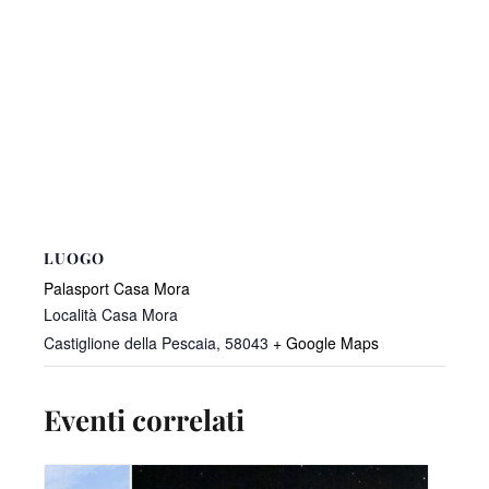
LUOGO
Palasport Casa Mora
Località Casa Mora
Castiglione della Pescaia
,
58043
+ Google Maps
Eventi correlati