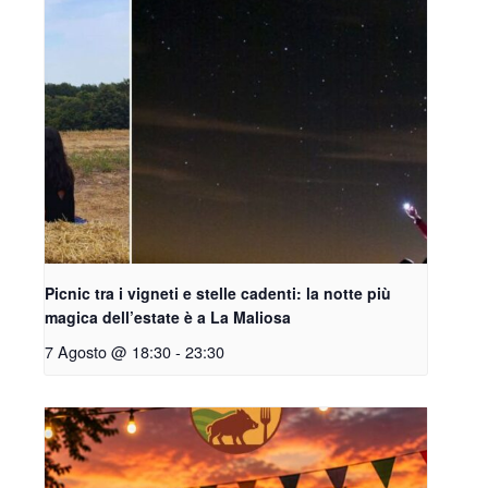
Picnic tra i vigneti e stelle cadenti: la notte più
magica dell’estate è a La Maliosa
7 Agosto @ 18:30
-
23:30