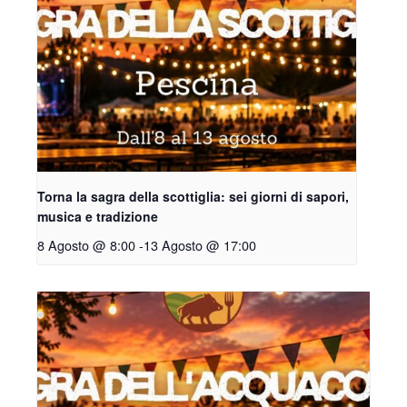
Torna la sagra della scottiglia: sei giorni di sapori,
musica e tradizione
8 Agosto @ 8:00
-
13 Agosto @ 17:00