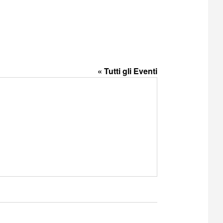
« Tutti gli Eventi