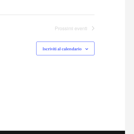
Prossimi eventi
Iscriviti al calendario