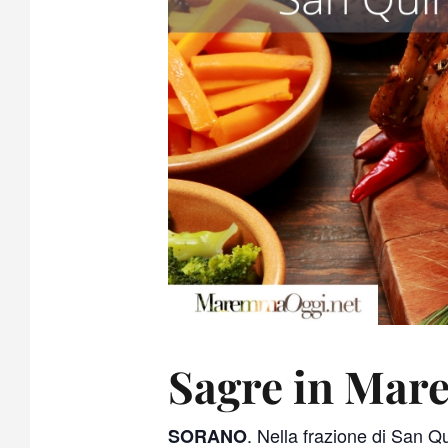
Sagre in Mar
. Nella frazione di San Qu
SORANO