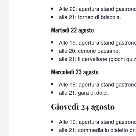
Alle 20: apertura stand gastron
alle 21: torneo di briscola.
Martedì 22 agosto
Alle 19: apertura stand gastron
alle 20: cenone paesano,
alle 21: il cervellone (giochi qui
Mercoledì 23 agosto
Alle 19: apertura stand gastron
alle 21: gara di dolci.
Giovedì 24 agosto
Alle 19: apertura stand gastron
alle 21: commedia in dialetto o