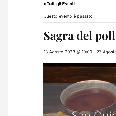
« Tutti gli Eventi
Questo evento è passato.
Sagra del pol
18 Agosto 2023 @ 19:00
-
27 Agost