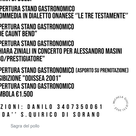
Sagra del pollo