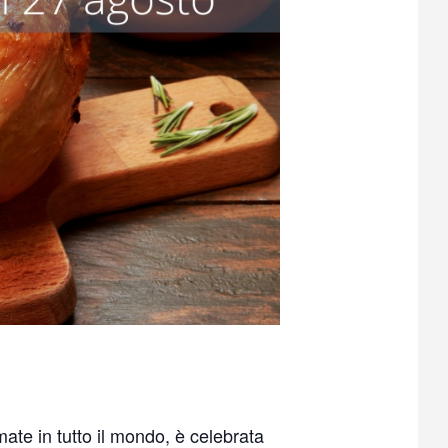
ate in tutto il mondo, è celebrata