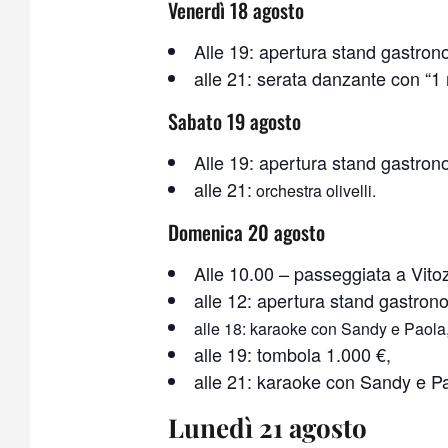
Venerdì 18 agosto
Alle 19: apertura stand gastron
alle 21: serata danzante con “1 
Sabato 19 agosto
Alle 19: apertura stand gastron
alle 21:
orchestra olivelli.
Domenica 20 agosto
Alle 10.00 – passeggiata a Vito
alle 12: apertura stand gastron
alle 18: karaoke con Sandy e Paola
alle 19: tombola 1.000 €,
alle 21: karaoke con Sandy e P
Lunedì 21 agosto