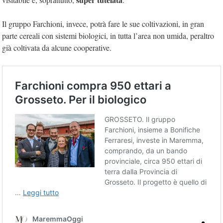
Il gruppo Farchioni, invece, potrà fare le sue coltivazioni, in gran
parte cereali con sistemi biologici, in tutta l’area non umida, peraltro
già coltivata da alcune cooperative.