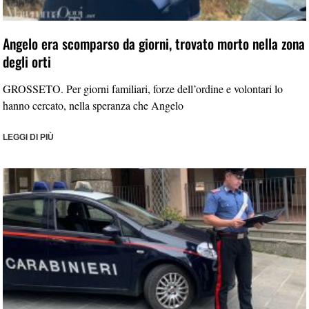
Angelo era scomparso da giorni, trovato morto nella zona
degli orti
GROSSETO. Per giorni familiari, forze dell’ordine e volontari lo
hanno cercato, nella speranza che Angelo
LEGGI DI PIÙ