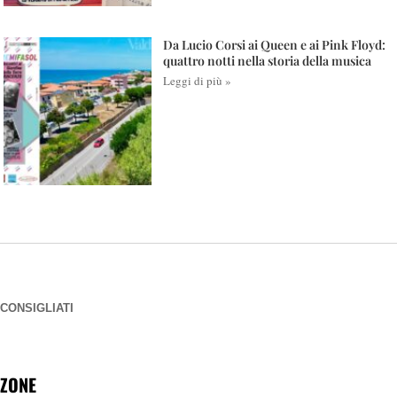
Da Lucio Corsi ai Queen e ai Pink Floyd:
quattro notti nella storia della musica
Leggi di più »
CONSIGLIATI
ZONE