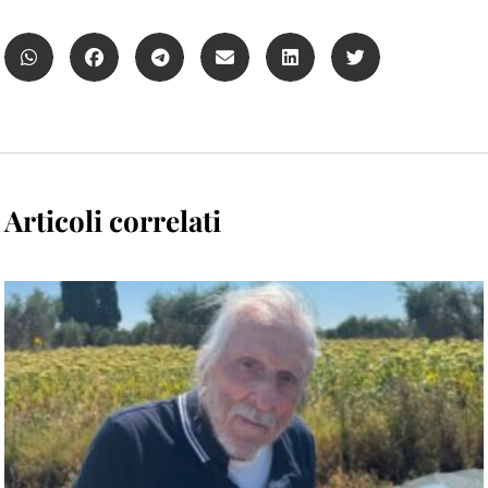
Articoli correlati