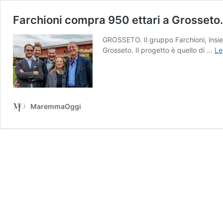
Farchioni compra 950 ettari a Grosseto. 
GROSSETO. Il gruppo Farchioni, insie
Grosseto. Il progetto è quello di …
Le
MaremmaOggi