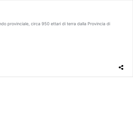
provinciale, circa 950 ettari di terra dalla Provincia di