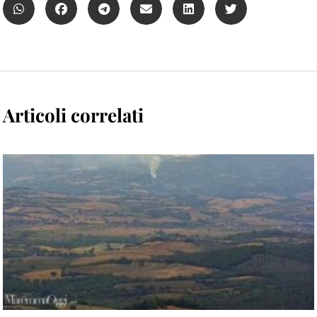
Articoli correlati