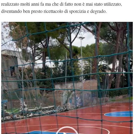
realizzato molti anni fa ma che di fatto non è mai stato utilizzato,
diventando ben presto ricettacolo di sporcizia e degrado.
Video
Player