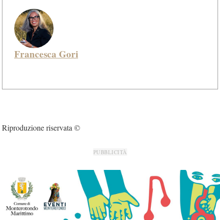
Francesca Gori
Riproduzione riservata ©
PUBBLICITÀ