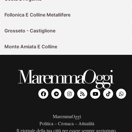
Follonica E Colline Metallifere
Grosseto - Castiglione
Monte Amiata E Colline
MaremmaOggi
Politica – Cronaca – Attualità
Il giornale della tua città per essere sempre aggiornato.