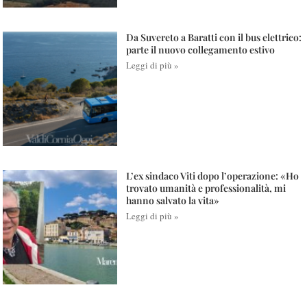
Da Suvereto a Baratti con il bus elettrico:
parte il nuovo collegamento estivo
Leggi di più »
L’ex sindaco Viti dopo l’operazione: «Ho
trovato umanità e professionalità, mi
hanno salvato la vita»
Leggi di più »