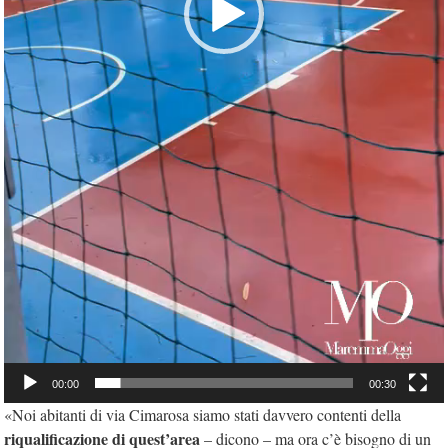
00:00
00:30
«Noi abitanti di via Cimarosa siamo stati davvero contenti della
riqualificazione di quest’area
– dicono – ma ora c’è bisogno di un