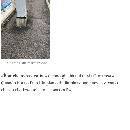
La cabina sul marciapiede
È anche mezza rotta
«
– dicono gli abitanti di via Cimarosa –
Quando è stato fatto l’impianto di illuminazione nuova avevamo
chiesto che fosse tolta, ma è ancora lì».