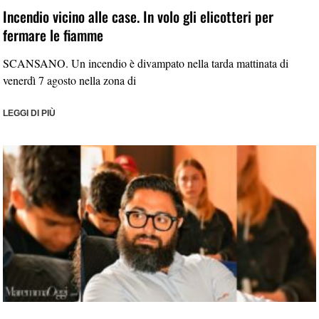
Incendio vicino alle case. In volo gli elicotteri per
fermare le fiamme
SCANSANO. Un incendio è divampato nella tarda mattinata di
venerdì 7 agosto nella zona di
LEGGI DI PIÙ