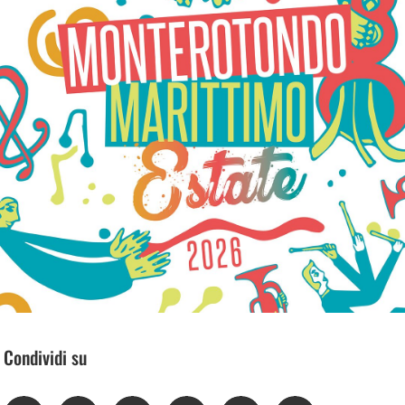
Condividi su