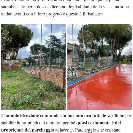
sarebbe stato pericoloso – dice uno degli abitanti della via – ma sono
andati avanti con il loro progetto e questo è il risultato».
L’amministrazione comunale sta facendo ora tutte le verifiche
per
quasi certamente è dei
stabilire la proprietà del muretto, perché
proprietari del parcheggio
adiacente. Parcheggio che era stato