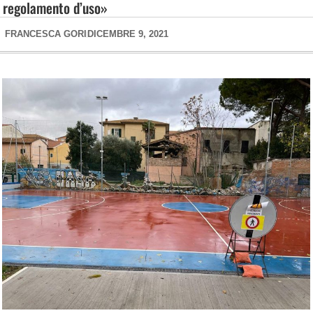
regolamento d’uso»
FRANCESCA GORI
DICEMBRE 9, 2021