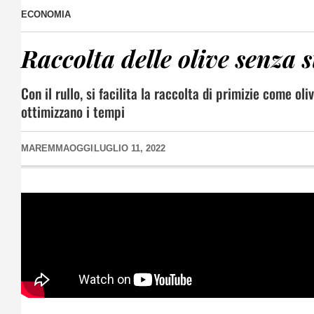
ECONOMIA
Raccolta delle olive senza s
Con il rullo, si facilita la raccolta di primizie come oli
ottimizzano i tempi
MAREMMAOGGI
LUGLIO 11, 2022