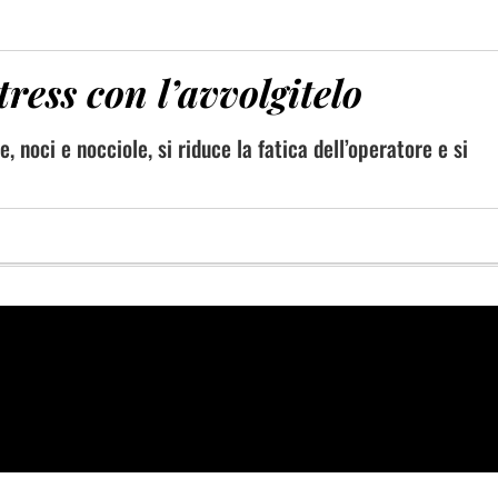
tress con l’avvolgitelo
ve, noci e nocciole, si riduce la fatica dell’operatore e si