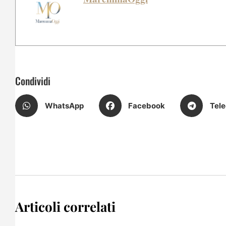
Condividi
WhatsApp
Facebook
Tel
Articoli correlati