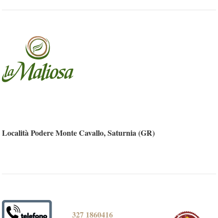
Località Podere Monte Cavallo, Saturnia (GR)
327 1860416