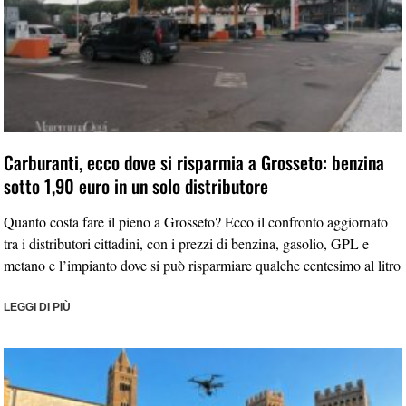
Carburanti, ecco dove si risparmia a Grosseto: benzina
sotto 1,90 euro in un solo distributore
Quanto costa fare il pieno a Grosseto? Ecco il confronto aggiornato
tra i distributori cittadini, con i prezzi di benzina, gasolio, GPL e
metano e l’impianto dove si può risparmiare qualche centesimo al litro
LEGGI DI PIÙ