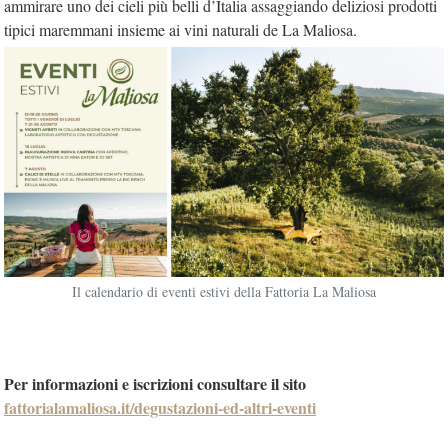
ammirare uno dei cieli più belli d’Italia assaggiando deliziosi prodotti
tipici maremmani insieme ai vini naturali de La Maliosa.
Il calendario di eventi estivi della Fattoria La Maliosa
Per informazioni e iscrizioni consultare il sito
fattorialamaliosa.it/degustazioni-ed-altri-eventi