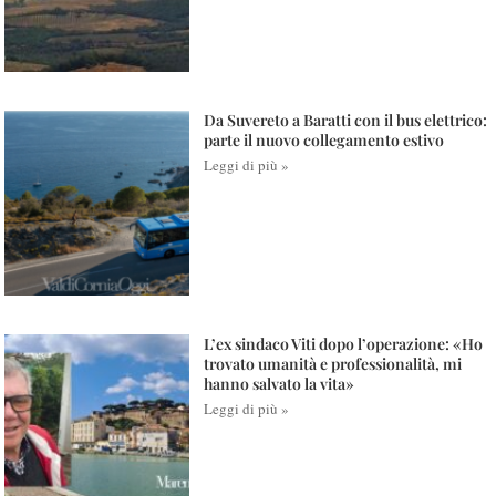
Da Suvereto a Baratti con il bus elettrico:
parte il nuovo collegamento estivo
Leggi di più »
L’ex sindaco Viti dopo l’operazione: «Ho
trovato umanità e professionalità, mi
hanno salvato la vita»
Leggi di più »