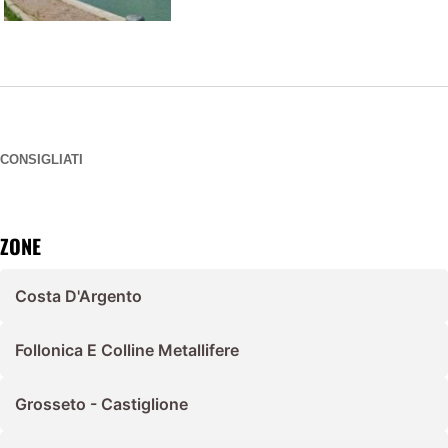
CONSIGLIATI
ZONE
Costa D'Argento
Follonica E Colline Metallifere
Grosseto - Castiglione