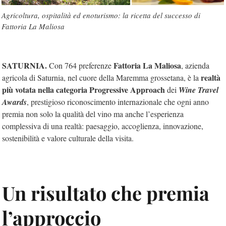
Agricoltura, ospitalità ed enoturismo: la ricetta del successo di
Fattoria La Maliosa
SATURNIA.
Fattoria La Maliosa
Con 764 preferenze
, azienda
realtà
agricola di Saturnia, nel cuore della Maremma grossetana, è la
più votata nella categoria
Progressive Approach
dei
Wine Travel
Awards
, prestigioso riconoscimento internazionale che ogni anno
premia non solo la qualità del vino ma anche l’esperienza
complessiva di una realtà: paesaggio, accoglienza, innovazione,
sostenibilità e valore culturale della visita.
Un risultato che premia
l’approccio