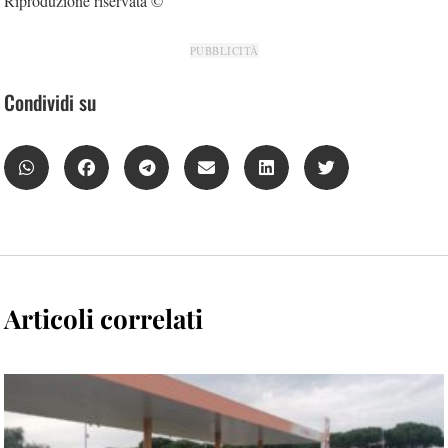
Riproduzione riservata ©
PUBBLICITÀ
Condividi su
Articoli correlati