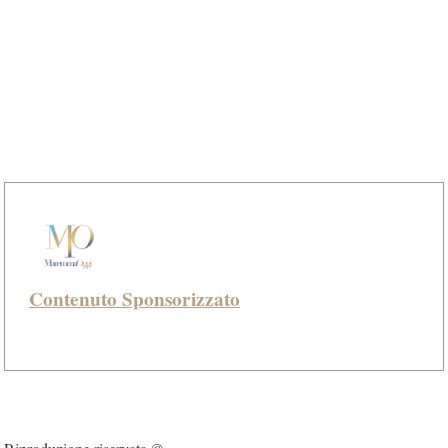
Contenuto Sponsorizzato