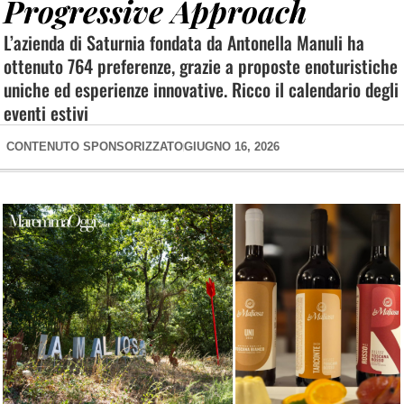
Progressive Approach
L’azienda di Saturnia fondata da Antonella Manuli ha
ottenuto 764 preferenze, grazie a proposte enoturistiche
uniche ed esperienze innovative. Ricco il calendario degli
eventi estivi
CONTENUTO SPONSORIZZATO
GIUGNO 16, 2026