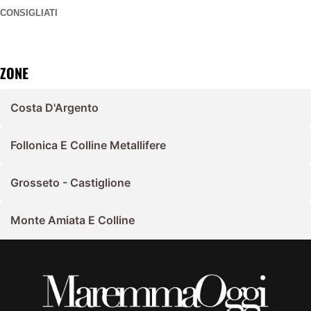
CONSIGLIATI
ZONE
Costa D'Argento
Follonica E Colline Metallifere
Grosseto - Castiglione
Monte Amiata E Colline