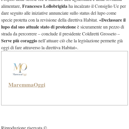
Francesco Lollobrigida
alimentare,
ha incalzato il Consiglio Ue per
dare seguito alle iniziative annunciate sullo status del lupo come
«Declassare il
specie protetta con la revisione della direttiva Habitat.
lupo dal suo attuale stato di protezione
è sicuramente un pezzo di
strada da percorrere – conclude il presidente Coldiretti Grosseto –
Serve più coraggio
nell’attuare ciò che la legislazione permette già
oggi di fare attraverso la direttiva Habitat».
MaremmaOggi
Riproduzione riservata ©