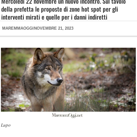
Mercoledì 22 novembre un nuovo incontro. Sul tavolo
della prefetta le proposte di zone hot spot per gli
interventi mirati e quelle per i danni indiretti
MAREMMAOGGI
NOVEMBRE 21, 2023
Lupo