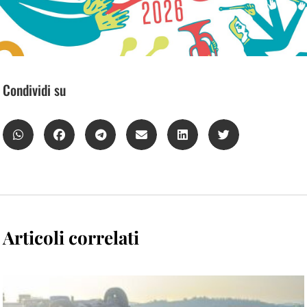
Condividi su
Articoli correlati