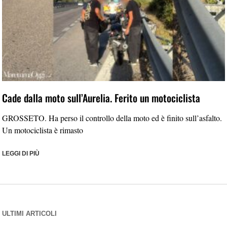
Cade dalla moto sull’Aurelia. Ferito un motociclista
GROSSETO. Ha perso il controllo della moto ed è finito sull’asfalto.
Un motociclista è rimasto
LEGGI DI PIÙ
ULTIMI ARTICOLI