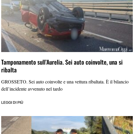
Tamponamento sull’Aurelia. Sei auto coinvolte, una si
ribalta
GROSSETO. Sei auto coinvolte e una vettura ribaltata. È il bilancio
dell’incidente avvenuto nel tardo
LEGGI DI PIÙ