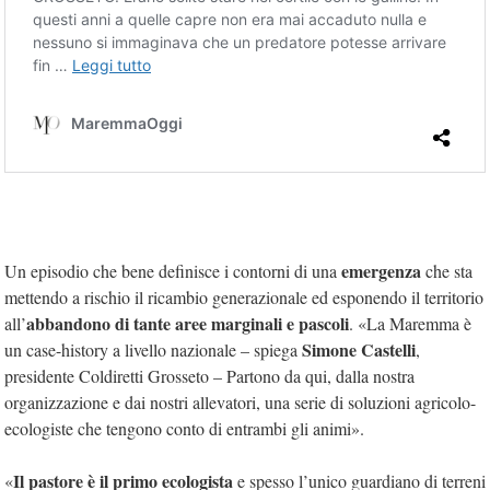
emergenza
Un episodio che bene definisce i contorni di una
che sta
mettendo a rischio il ricambio generazionale ed esponendo il territorio
abbandono di tante aree marginali e pascoli
all’
. «La Maremma è
Simone Castelli
un case-history a livello nazionale – spiega
,
presidente Coldiretti Grosseto – Partono da qui, dalla nostra
organizzazione e dai nostri allevatori, una serie di soluzioni agricolo-
ecologiste che tengono conto di entrambi gli animi».
Il pastore è il primo ecologista
«
e spesso l’unico guardiano di terreni