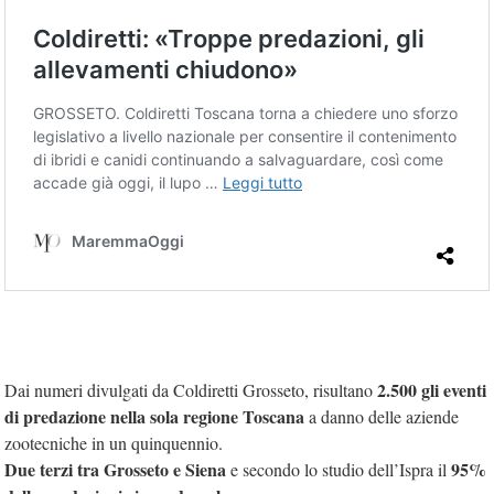
2.500 gli eventi
Dai numeri divulgati da Coldiretti Grosseto, risultano
di predazione nella sola regione Toscana
a danno delle aziende
zootecniche in un quinquennio.
Due terzi tra Grosseto e Siena
95%
e secondo lo studio dell’Ispra il