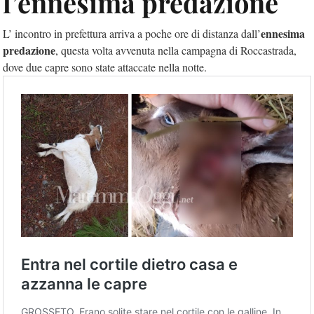
l’ennesima predazione
ennesima
L’ incontro in prefettura arriva a poche ore di distanza dall’
predazione
, questa volta avvenuta nella campagna di Roccastrada,
dove due capre sono state attaccate nella notte.