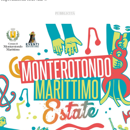
PUBBLICITÀ