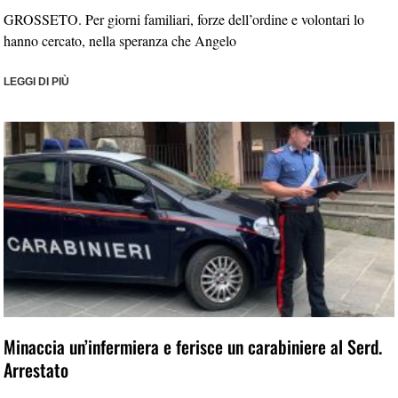
GROSSETO. Per giorni familiari, forze dell’ordine e volontari lo
hanno cercato, nella speranza che Angelo
LEGGI DI PIÙ
Minaccia un’infermiera e ferisce un carabiniere al Serd.
Arrestato