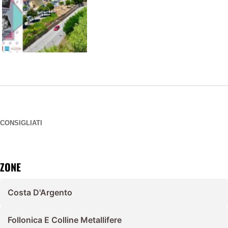
CONSIGLIATI
ZONE
Costa D'Argento
Follonica E Colline Metallifere