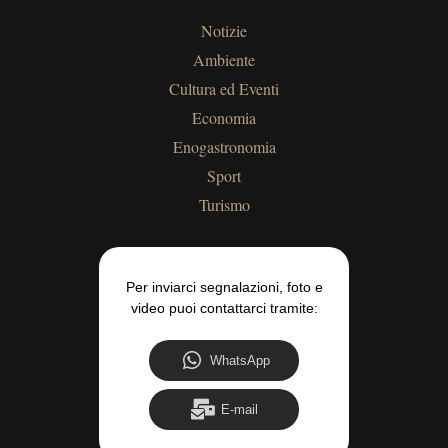
Notizie
Ambiente
Cultura ed Eventi
Economia
Enogastronomia
Sport
Turismo
Per inviarci segnalazioni, foto e
video puoi contattarci tramite:
WhatsApp
E-mail