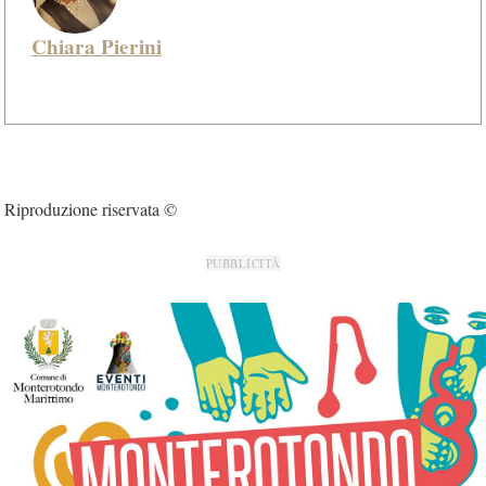
Chiara Pierini
Riproduzione riservata ©
PUBBLICITÀ