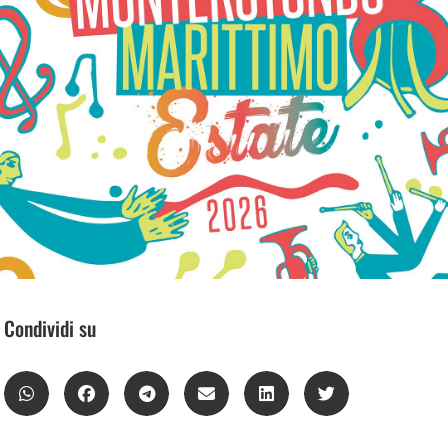
Condividi su