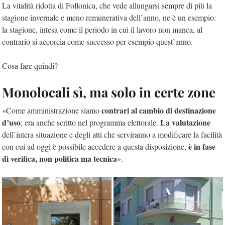
La vitalità ridotta di Follonica, che vede allungarsi sempre di più la
stagione invernale e meno remunerativa dell’anno, ne è un esempio:
la stagione, intesa come il periodo in cui il lavoro non manca, al
contrario si accorcia come successo per esempio quest’anno.
Cosa fare quindi?
Monolocali sì, ma solo in certe zone
contrari al cambio di destinazione
«Come amministrazione siamo
d’uso
La valutazione
; era anche scritto nel programma elettorale.
dell’intera situazione e degli atti che serviranno a modificare la facilità
è in fase
con cui ad oggi è possibile accedere a questa disposizione,
di verifica, non politica ma tecnica
».