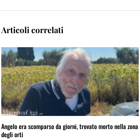
Articoli correlati
Angelo era scomparso da giorni, trovato morto nella zona
degli orti