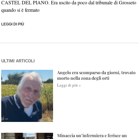
CASTEL DEL PIANO. Era uscito da poco dal tribunale di Grosseto
quando si è fermato
LEGGI DI PIÙ
ULTIMI ARTICOLI
Angelo era scomparso da giorni, trovato
morto nella zona degli orti
Leggi di più »
Minaccia un’infermiera e ferisce un