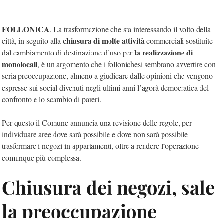
FOLLONICA
. La trasformazione che sta interessando il volto della
chiusura di molte attività
città, in seguito alla
commerciali sostituite
la realizzazione di
dal cambiamento di destinazione d’uso per
monolocali
, è un argomento che i follonichesi sembrano avvertire con
seria preoccupazione, almeno a giudicare dalle opinioni che vengono
espresse sui social divenuti negli ultimi anni l’agorà democratica del
confronto e lo scambio di pareri.
Per questo il Comune annuncia una revisione delle regole, per
individuare aree dove sarà possibile e dove non sarà possibile
trasformare i negozi in appartamenti, oltre a rendere l’operazione
comunque più complessa.
Chiusura dei negozi, sale
la preoccupazione