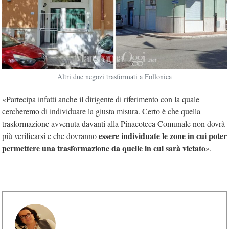
Altri due negozi trasformati a Follonica
«Partecipa infatti anche il dirigente di riferimento con la quale
cercheremo di individuare la giusta misura. Certo è che quella
trasformazione avvenuta davanti alla Pinacoteca Comunale non dovrà
essere individuate le zone in cui poter
più verificarsi e che dovranno
permettere una trasformazione da quelle in cui sarà vietato
».