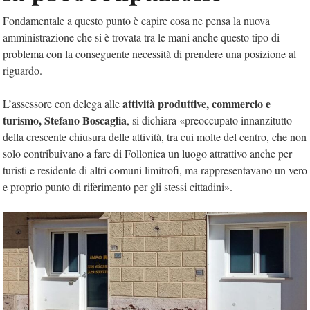
Fondamentale a questo punto è capire cosa ne pensa la nuova
amministrazione che si è trovata tra le mani anche questo tipo di
problema con la conseguente necessità di prendere una posizione al
riguardo.
attività produttive, commercio e
L’assessore con delega alle
turismo, Stefano Boscaglia
, si dichiara «preoccupato innanzitutto
della crescente chiusura delle attività, tra cui molte del centro, che non
solo contribuivano a fare di Follonica un luogo attrattivo anche per
turisti e residente di altri comuni limitrofi, ma rappresentavano un vero
e proprio punto di riferimento per gli stessi cittadini».