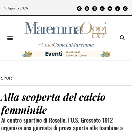
9 Agosto 2026
#
Unici
ComeLaMaremma
SPORT
Alla scoperta del calcio
femminile
Al centro sportivo di Roselle, l’U.S. Grosseto 1912
organizza una giornata di prova aperta alle bambine a