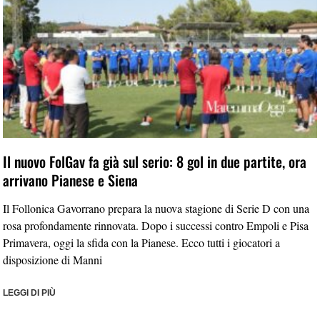
Il nuovo FolGav fa già sul serio: 8 gol in due partite, ora
arrivano Pianese e Siena
Il Follonica Gavorrano prepara la nuova stagione di Serie D con una
rosa profondamente rinnovata. Dopo i successi contro Empoli e Pisa
Primavera, oggi la sfida con la Pianese. Ecco tutti i giocatori a
disposizione di Manni
LEGGI DI PIÙ