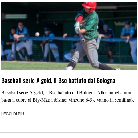
Baseball serie A gold, il Bsc battuto dal Bologna
Baseball serie A gold, il Bsc battuto dal Bologna Allo Jannella non
basta il cuore al Big-Mat: i felsinei vincono 6-5 e vanno in semifinale
LEGGI DI PIÙ