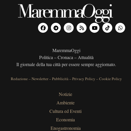
MaremmaOggi
Politica – Cronaca – Attualità
Il giornale della tua città per essere sempre aggiornato.
Redazione
–
Newsletter
–
Pubblicità
–
Privacy Policy
–
Cookie Policy
Notizie
Ambiente
Cultura ed Eventi
Economia
Enogastronomia