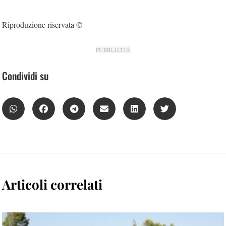
Riproduzione riservata ©
PUBBLICITÀ
Condividi su
Articoli correlati