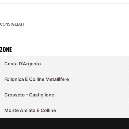
CONSIGLIATI
ZONE
Costa D'Argento
Follonica E Colline Metallifere
Grosseto - Castiglione
Monte Amiata E Colline