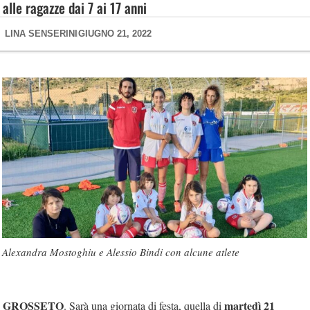
alle ragazze dai 7 ai 17 anni
LINA SENSERINI
GIUGNO 21, 2022
Alexandra Mostoghiu e Alessio Bindi con alcune atlete
GROSSETO
martedì 21
. Sarà una giornata di festa, quella di