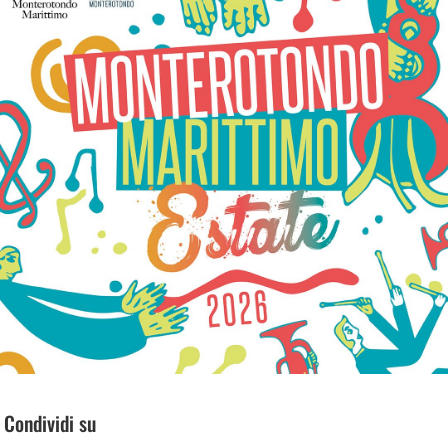
Condividi su