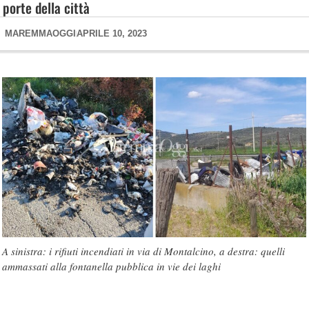
porte della città
MAREMMAOGGI
APRILE 10, 2023
A sinistra: i rifiuti incendiati in via di Montalcino, a destra: quelli
ammassati alla fontanella pubblica in vie dei laghi