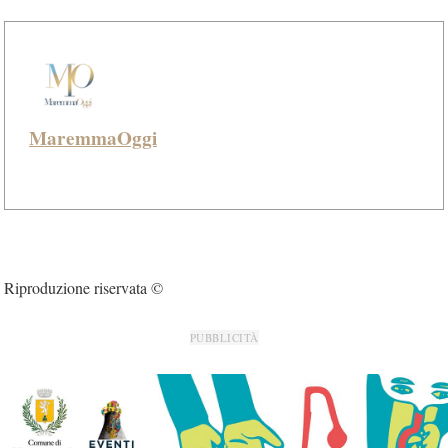
MaremmaOggi
Riproduzione riservata ©
PUBBLICITÀ