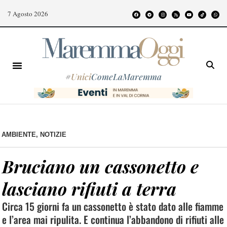
7 Agosto 2026
#
Unici
ComeLaMaremma
AMBIENTE
,
NOTIZIE
Bruciano un cassonetto e
lasciano rifiuti a terra
Circa 15 giorni fa un cassonetto è stato dato alle fiamme
e l’area mai ripulita. E continua l’abbandono di rifiuti alle