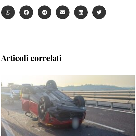
Articoli correlati