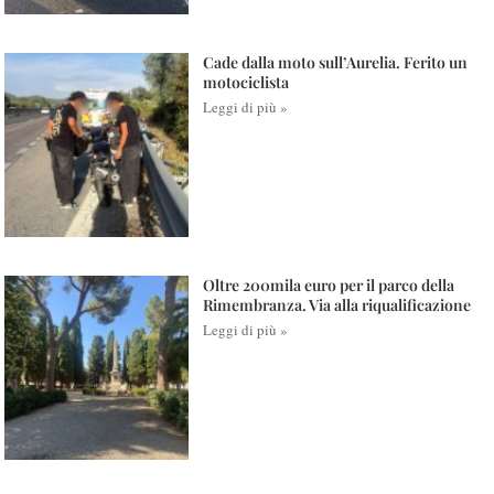
Cade dalla moto sull’Aurelia. Ferito un
motociclista
Leggi di più »
Oltre 200mila euro per il parco della
Rimembranza. Via alla riqualificazione
Leggi di più »