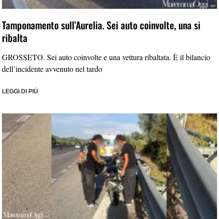
Tamponamento sull’Aurelia. Sei auto coinvolte, una si
ribalta
GROSSETO. Sei auto coinvolte e una vettura ribaltata. È il bilancio
dell’incidente avvenuto nel tardo
LEGGI DI PIÙ