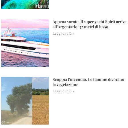
Appena varato, il super yacht Spirit arriva
all’Argentario: 52 metri di lusso
Leggi di più »
Scoppia l’incendio. Le fiamme divorano
la vegetazione
Leggi di più »