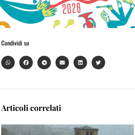
Condividi su
Articoli correlati