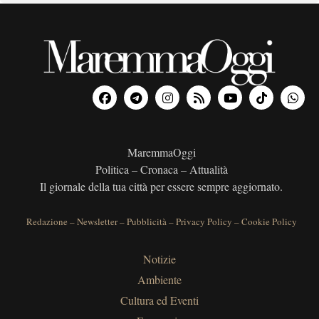
MaremmaOggi
Politica – Cronaca – Attualità
Il giornale della tua città per essere sempre aggiornato.
Redazione
–
Newsletter
–
Pubblicità
–
Privacy Policy
–
Cookie Policy
Notizie
Ambiente
Cultura ed Eventi