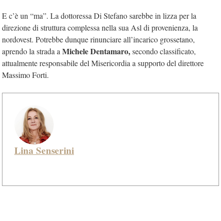
E c’è un “ma”. La dottoressa Di Stefano sarebbe in lizza per la
direzione di struttura complessa nella sua Asl di provenienza, la
nordovest. Potrebbe dunque rinunciare all’incarico grossetano,
Michele Dentamaro,
aprendo la strada a
secondo classificato,
attualmente responsabile del Misericordia a supporto del direttore
Massimo Forti.
Lina Senserini