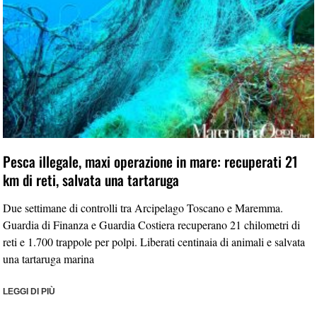
Pesca illegale, maxi operazione in mare: recuperati 21
km di reti, salvata una tartaruga
Due settimane di controlli tra Arcipelago Toscano e Maremma.
Guardia di Finanza e Guardia Costiera recuperano 21 chilometri di
reti e 1.700 trappole per polpi. Liberati centinaia di animali e salvata
una tartaruga marina
LEGGI DI PIÙ