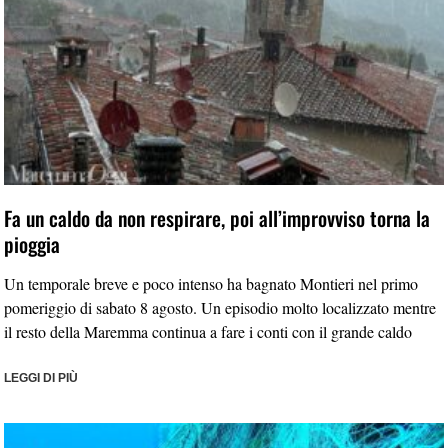
Fa un caldo da non respirare, poi all’improvviso torna la
pioggia
Un temporale breve e poco intenso ha bagnato Montieri nel primo
pomeriggio di sabato 8 agosto. Un episodio molto localizzato mentre
il resto della Maremma continua a fare i conti con il grande caldo
LEGGI DI PIÙ