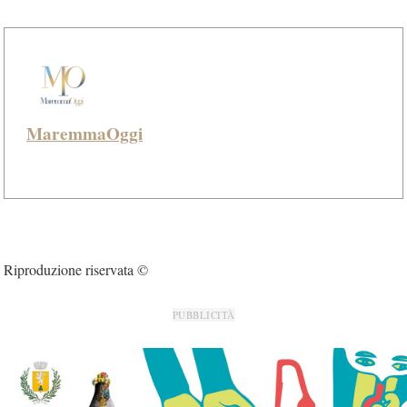
MaremmaOggi
Riproduzione riservata ©
PUBBLICITÀ