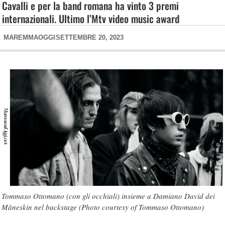
Cavalli e per la band romana ha vinto 3 premi
internazionali. Ultimo l’Mtv video music award
MAREMMAOGGI
SETTEMBRE 20, 2023
Tommaso Ottomano (con gli occhiali) insieme a Damiano David dei
Måneskin nel backstage (Photo courtesy of Tommaso Ottomano)