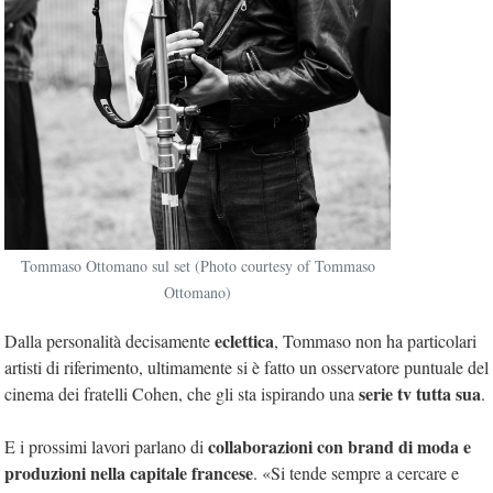
Tommaso Ottomano sul set (Photo courtesy of Tommaso
Ottomano)
eclettica
Dalla personalità decisamente
, Tommaso non ha particolari
artisti di riferimento, ultimamente si è fatto un osservatore puntuale del
serie tv tutta sua
cinema dei fratelli Cohen, che gli sta ispirando una
.
collaborazioni con brand di moda e
E i prossimi lavori parlano di
produzioni nella capitale francese
. «Si tende sempre a cercare e