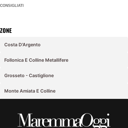
CONSIGLIATI
ZONE
Costa D'Argento
Follonica E Colline Metallifere
Grosseto - Castiglione
Monte Amiata E Colline