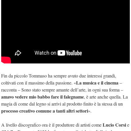
Fin da piccolo Tommaso ha sempre avuto due interessi grandi,
La musica e il cinema
coltivati con il massimo della passione. «
–
racconta – Sono stato sempre amante dell’arte, in ogni sua forma –
amavo vedere mio babbo fare il falegname
, è arte anche quella. La
magia di come dal legno si arrivi al prodotto finito è la stessa di un
processo creativo comune a tanti altri settori
».
Lucio Corsi
A livello discografico ora è il produttore di artisti come
e