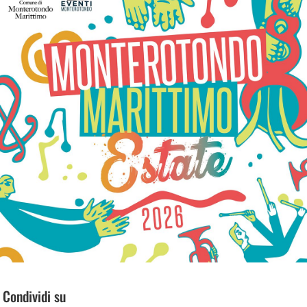
Condividi su