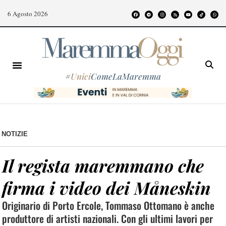
6 Agosto 2026
#
Unici
ComeLaMaremma
NOTIZIE
Il regista maremmano che
firma i video dei Måneskin
Originario di Porto Ercole, Tommaso Ottomano è anche
produttore di artisti nazionali. Con gli ultimi lavori per