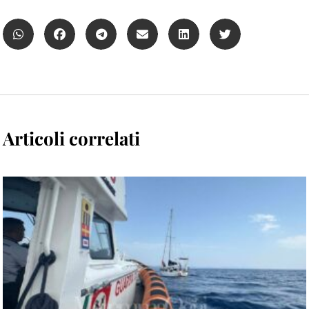
Articoli correlati