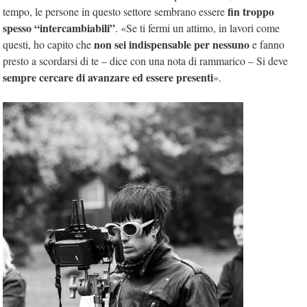
fin troppo
tempo, le persone in questo settore sembrano essere
spesso “intercambiabili”
. «Se ti fermi un attimo, in lavori come
non sei indispensable per nessuno
questi, ho capito che
e fanno
presto a scordarsi di te – dice con una nota di rammarico – Si deve
sempre cercare di avanzare ed essere presenti
».