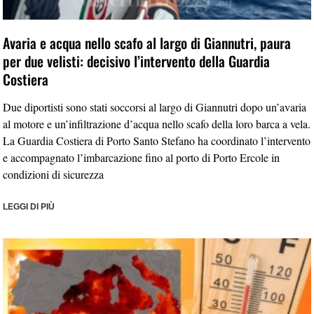
Avaria e acqua nello scafo al largo di Giannutri, paura
per due velisti: decisivo l’intervento della Guardia
Costiera
Due diportisti sono stati soccorsi al largo di Giannutri dopo un’avaria
al motore e un’infiltrazione d’acqua nello scafo della loro barca a vela.
La Guardia Costiera di Porto Santo Stefano ha coordinato l’intervento
e accompagnato l’imbarcazione fino al porto di Porto Ercole in
condizioni di sicurezza
LEGGI DI PIÙ