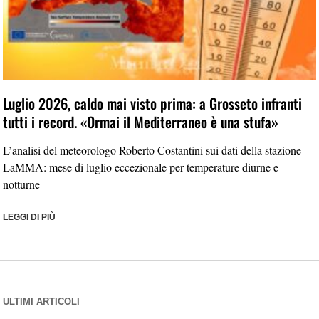
Luglio 2026, caldo mai visto prima: a Grosseto infranti
tutti i record. «Ormai il Mediterraneo è una stufa»
L’analisi del meteorologo Roberto Costantini sui dati della stazione
LaMMA: mese di luglio eccezionale per temperature diurne e
notturne
LEGGI DI PIÙ
ULTIMI ARTICOLI