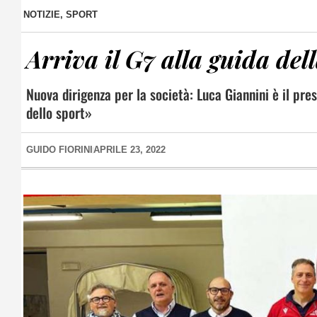
NOTIZIE
,
SPORT
Arriva il G7 alla guida del
Nuova dirigenza per la società: Luca Giannini è il pre
dello sport»
GUIDO FIORINI
APRILE 23, 2022