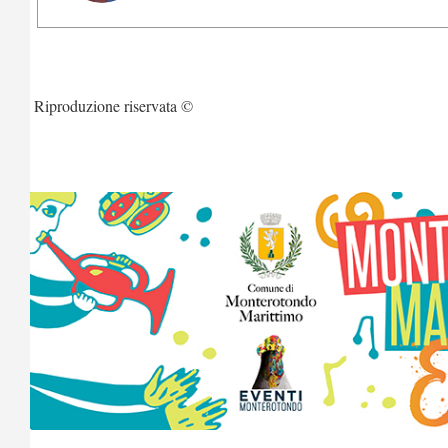
Riproduzione riservata ©