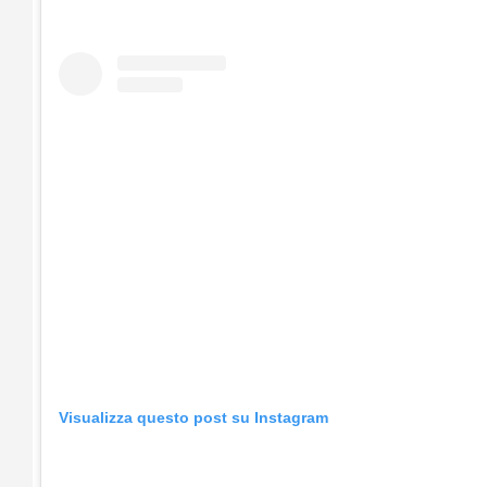
Visualizza questo post su Instagram