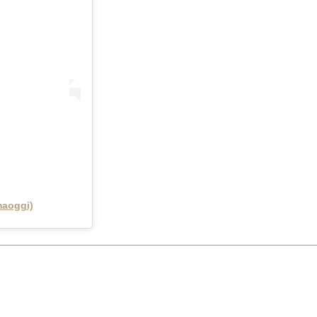
aoggi)