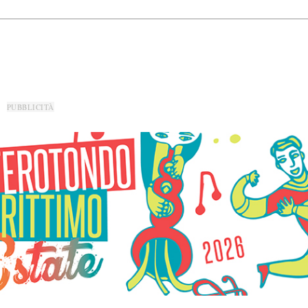
PUBBLICITÀ