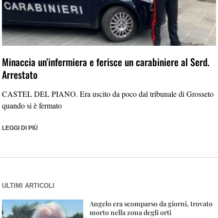
Minaccia un’infermiera e ferisce un carabiniere al Serd.
Arrestato
CASTEL DEL PIANO. Era uscito da poco dal tribunale di Grosseto
quando si è fermato
LEGGI DI PIÙ
ULTIMI ARTICOLI
Angelo era scomparso da giorni, trovato
morto nella zona degli orti