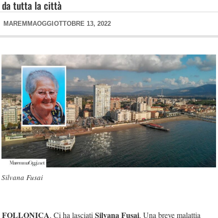
da tutta la città
MAREMMAOGGI
OTTOBRE 13, 2022
Silvana Fusai
FOLLONICA
Silvana Fusai
. Ci ha lasciati
. Una breve malattia