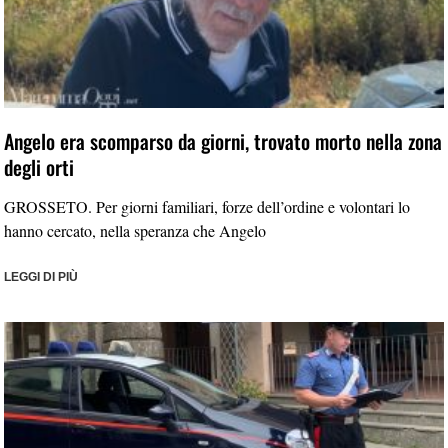
Angelo era scomparso da giorni, trovato morto nella zona
degli orti
GROSSETO. Per giorni familiari, forze dell’ordine e volontari lo
hanno cercato, nella speranza che Angelo
LEGGI DI PIÙ