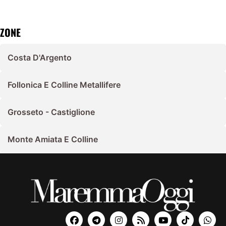
ZONE
Costa D'Argento
Follonica E Colline Metallifere
Grosseto - Castiglione
Monte Amiata E Colline