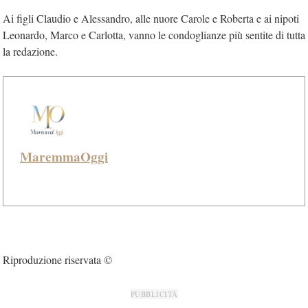
Ai figli Claudio e Alessandro, alle nuore Carole e Roberta e ai nipoti
Leonardo, Marco e Carlotta, vanno le condoglianze più sentite di tutta
la redazione.
MaremmaOggi
Riproduzione riservata ©
PUBBLICITÀ