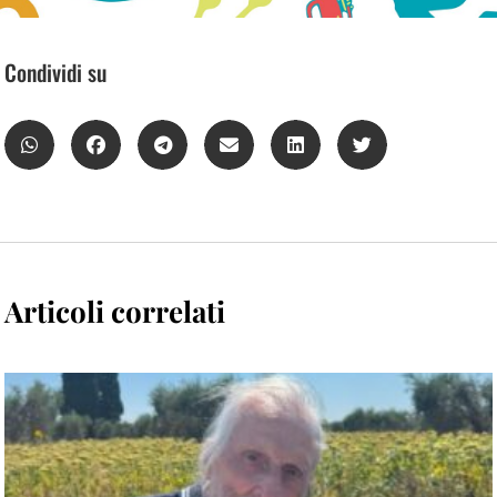
Condividi su
Articoli correlati