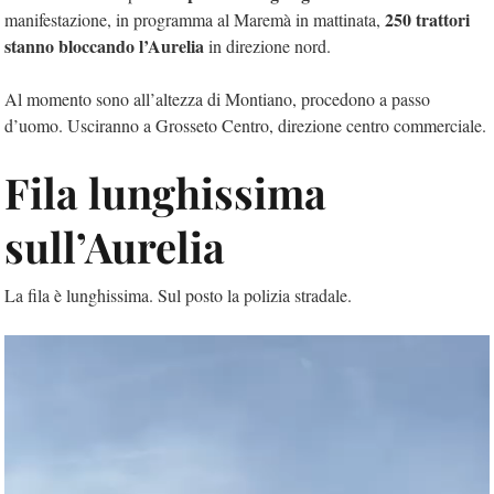
250 trattori
manifestazione, in programma al Maremà in mattinata,
stanno bloccando l’Aurelia
in direzione nord.
Al momento sono all’altezza di Montiano, procedono a passo
d’uomo. Usciranno a Grosseto Centro, direzione centro commerciale.
Fila lunghissima
sull’Aurelia
La fila è lunghissima. Sul posto la polizia stradale.
Video
Player