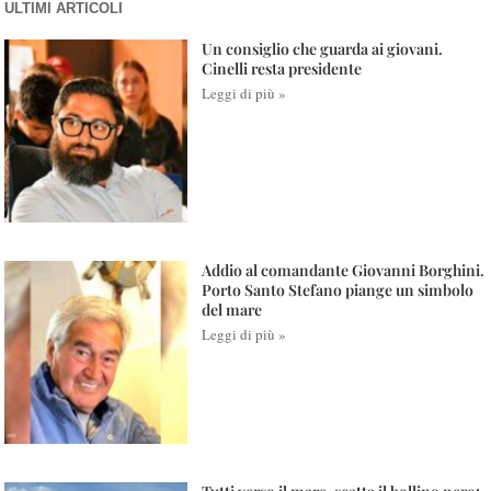
ULTIMI ARTICOLI
Un consiglio che guarda ai giovani.
Cinelli resta presidente
Leggi di più »
Addio al comandante Giovanni Borghini.
Porto Santo Stefano piange un simbolo
del mare
Leggi di più »