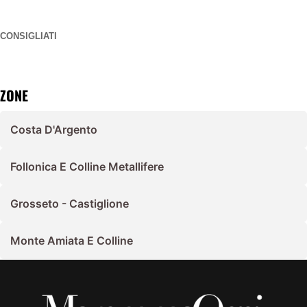
CONSIGLIATI
ZONE
Costa D'Argento
Follonica E Colline Metallifere
Grosseto - Castiglione
Monte Amiata E Colline