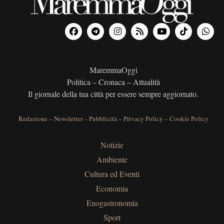
MaremmaOggi
Politica – Cronaca – Attualità
Il giornale della tua città per essere sempre aggiornato.
Redazione
–
Newsletter
–
Pubblicità
–
Privacy Policy
–
Cookie Policy
Notizie
Ambiente
Cultura ed Eventi
Economia
Enogastronomia
Sport