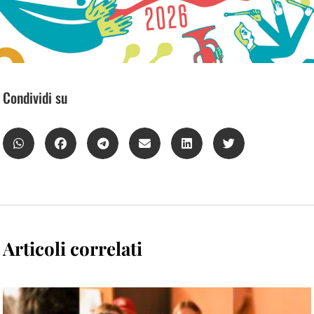
Condividi su
Articoli correlati