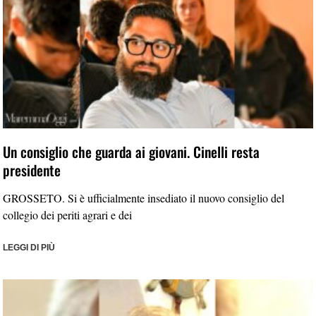
Un consiglio che guarda ai giovani. Cinelli resta
presidente
GROSSETO. Si è ufficialmente insediato il nuovo consiglio del
collegio dei periti agrari e dei
LEGGI DI PIÙ