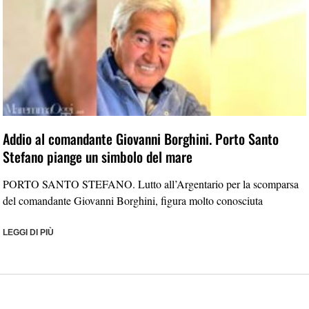
Addio al comandante Giovanni Borghini. Porto Santo
Stefano piange un simbolo del mare
PORTO SANTO STEFANO. Lutto all’Argentario per la scomparsa
del comandante Giovanni Borghini, figura molto conosciuta
LEGGI DI PIÙ