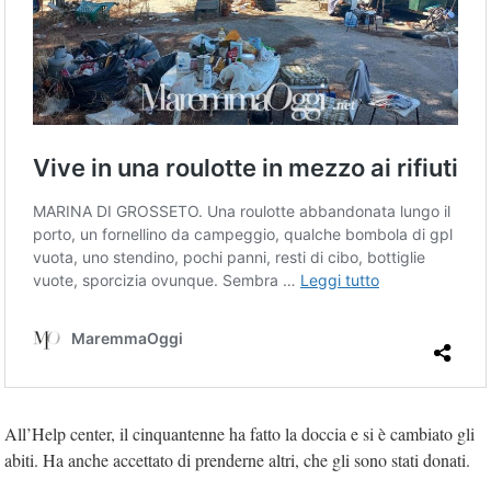
All’Help center, il cinquantenne ha fatto la doccia e si è cambiato gli
abiti. Ha anche accettato di prenderne altri, che gli sono stati donati.