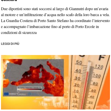
Due diportisti sono stati soccorsi al largo di Giannutri dopo un’avaria
al motore e un’infiltrazione d’acqua nello scafo della loro barca a vela.
La Guardia Costiera di Porto Santo Stefano ha coordinato l’intervento
e accompagnato l’imbarcazione fino al porto di Porto Ercole in
condizioni di sicurezza
LEGGI DI PIÙ