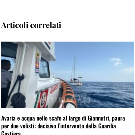
Articoli correlati
Avaria e acqua nello scafo al largo di Giannutri, paura
per due velisti: decisivo l’intervento della Guardia
Costiera