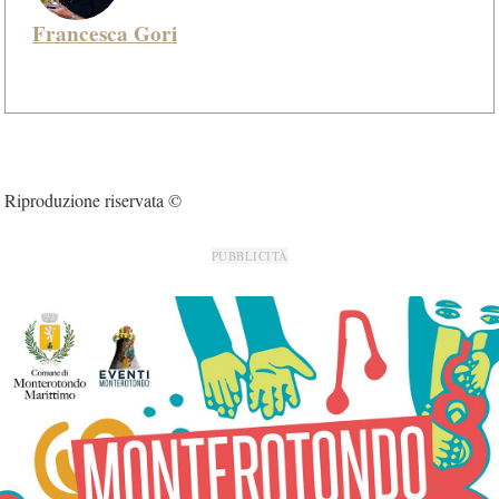
Francesca Gori
Riproduzione riservata ©
PUBBLICITÀ