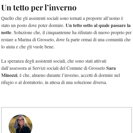
Un tetto per l’inverno
Quello che gli assistenti sociali sono tornati a proporre all’uomo è
Un tetto sotto al quale passare la
stato un posto dove poter dormire.
notte
. Soluzione che, il cinquantenne ha rifiutato di nuovo proprio per
restare a Marina di Grosseto, dove fa parte ormai di una comunità che
lo aiuta e che gli vuole bene.
La speranza degli assistenti sociali, che sono stati attivati
Sara
dall’assessora ai Servizi sociali del Comune di Grosseto
Minozzi
, è che, almeno durante l’inverno, accetti di dormire nel
rifugio o al dormitorio, in attesa di una soluzione diversa.