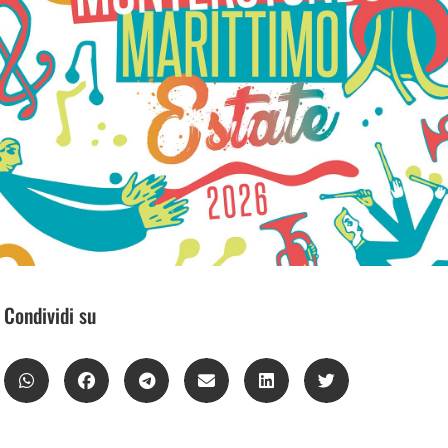
Condividi su