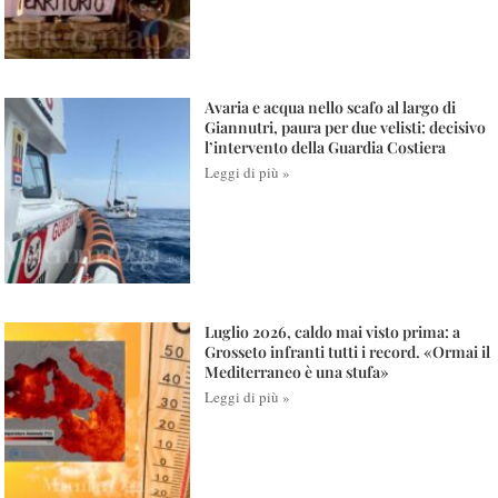
Avaria e acqua nello scafo al largo di
Giannutri, paura per due velisti: decisivo
l’intervento della Guardia Costiera
Leggi di più »
Luglio 2026, caldo mai visto prima: a
Grosseto infranti tutti i record. «Ormai il
Mediterraneo è una stufa»
Leggi di più »