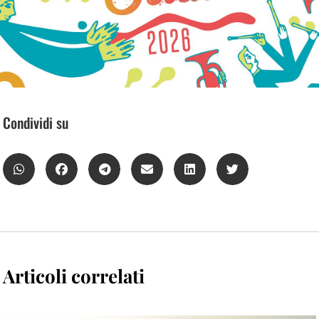
Condividi su
Articoli correlati