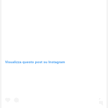
Visualizza questo post su Instagram