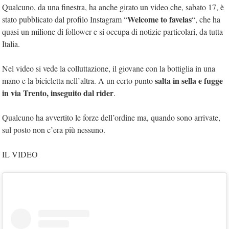
Qualcuno, da una finestra, ha anche girato un video che, sabato 17, è
Welcome to favelas
stato pubblicato dal profilo Instagram “
“, che ha
quasi un milione di follower e si occupa di notizie particolari, da tutta
Italia.
Nel video si vede la colluttazione, il giovane con la bottiglia in una
salta in sella e fugge
mano e la bicicletta nell’altra. A un certo punto
in via Trento, inseguito dal rider
.
Qualcuno ha avvertito le forze dell’ordine ma, quando sono arrivate,
sul posto non c’era più nessuno.
IL VIDEO