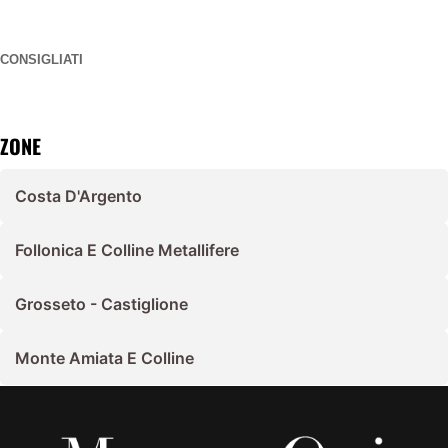
CONSIGLIATI
ZONE
Costa D'Argento
Follonica E Colline Metallifere
Grosseto - Castiglione
Monte Amiata E Colline