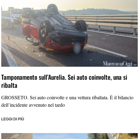
Tamponamento sull’Aurelia. Sei auto coinvolte, una si
ribalta
GROSSETO. Sei auto coinvolte e una vettura ribaltata. È il bilancio
dell’incidente avvenuto nel tardo
LEGGI DI PIÙ