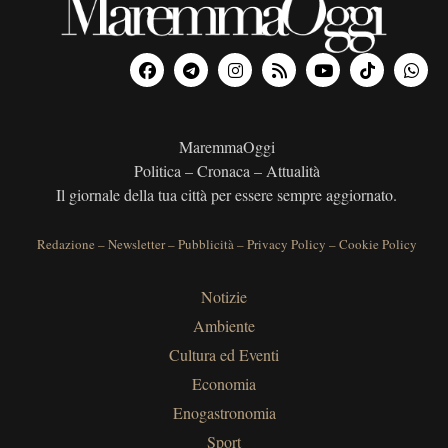
MaremmaOggi
Politica – Cronaca – Attualità
Il giornale della tua città per essere sempre aggiornato.
Redazione
–
Newsletter
–
Pubblicità
–
Privacy Policy
–
Cookie Policy
Notizie
Ambiente
Cultura ed Eventi
Economia
Enogastronomia
Sport