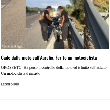
Cade dalla moto sull’Aurelia. Ferito un motociclista
GROSSETO. Ha perso il controllo della moto ed è finito sull’asfalto.
Un motociclista è rimasto
LEGGI DI PIÙ