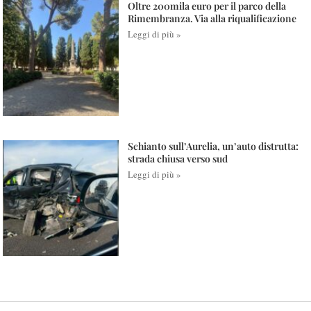
Oltre 200mila euro per il parco della
Rimembranza. Via alla riqualificazione
Leggi di più »
Schianto sull’Aurelia, un’auto distrutta:
strada chiusa verso sud
Leggi di più »