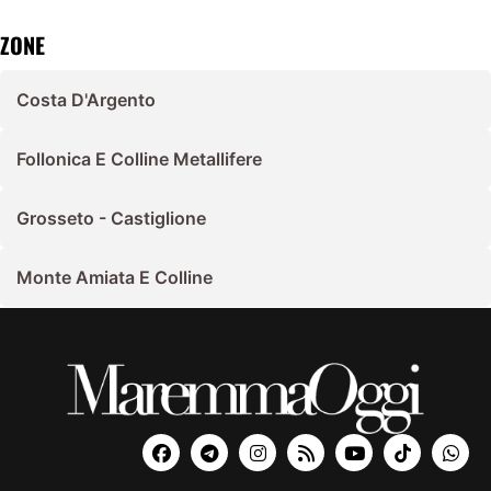
ZONE
Costa D'Argento
Follonica E Colline Metallifere
Grosseto - Castiglione
Monte Amiata E Colline