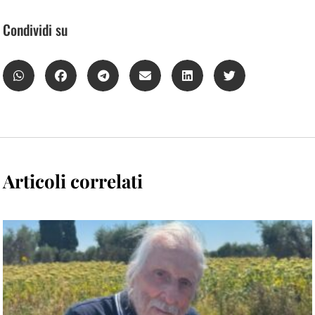
Condividi su
Articoli correlati