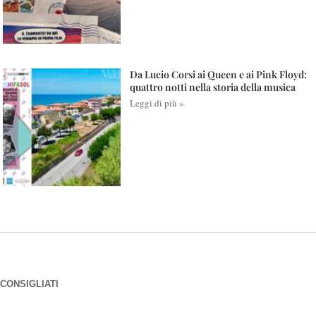
Da Lucio Corsi ai Queen e ai Pink Floyd:
quattro notti nella storia della musica
Leggi di più »
CONSIGLIATI