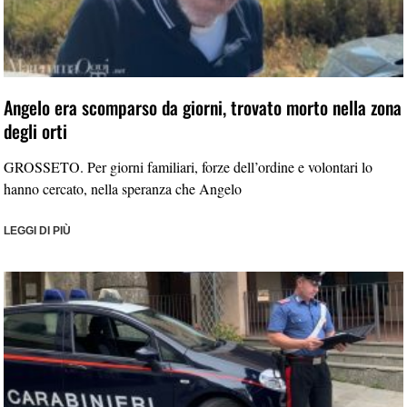
Angelo era scomparso da giorni, trovato morto nella zona
degli orti
GROSSETO. Per giorni familiari, forze dell’ordine e volontari lo
hanno cercato, nella speranza che Angelo
LEGGI DI PIÙ