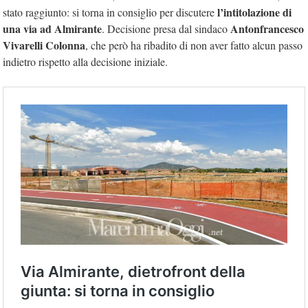
l’intitolazione di
stato raggiunto: si torna in consiglio per discutere
una via ad Almirante
Antonfrancesco
. Decisione presa dal sindaco
Vivarelli Colonna
, che però ha ribadito di non aver fatto alcun passo
indietro rispetto alla decisione iniziale.