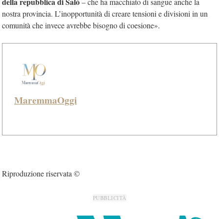
della repubblica di Salò
– che ha macchiato di sangue anche la
nostra provincia. L’inopportunità di creare tensioni e divisioni in un
comunità che invece avrebbe bisogno di coesione».
MaremmaOggi
Riproduzione riservata ©
PUBBLICITÀ