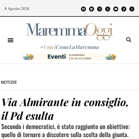
8 Agosto 2026
#
Unici
ComeLaMaremma
NOTIZIE
Via Almirante in consiglio,
il Pd esulta
Secondo i democratici, è stato raggiunto un obiettivo:
quello di tornare a discutere sulla scelta della giunta.