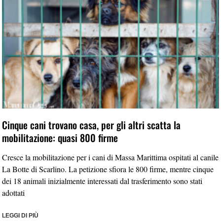
Cinque cani trovano casa, per gli altri scatta la
mobilitazione: quasi 800 firme
Cresce la mobilitazione per i cani di Massa Marittima ospitati al canile
La Botte di Scarlino. La petizione sfiora le 800 firme, mentre cinque
dei 18 animali inizialmente interessati dal trasferimento sono stati
adottati
LEGGI DI PIÙ