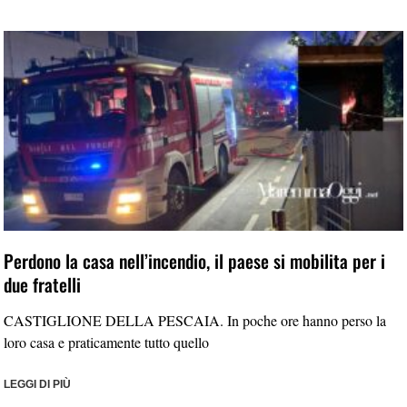
Perdono la casa nell’incendio, il paese si mobilita per i
due fratelli
CASTIGLIONE DELLA PESCAIA. In poche ore hanno perso la
loro casa e praticamente tutto quello
LEGGI DI PIÙ