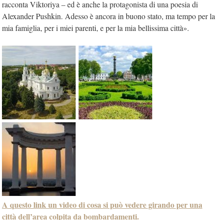
racconta Viktoriya – ed è anche la protagonista di una poesia di
Alexander Pushkin. Adesso è ancora in buono stato, ma tempo per la
mia famiglia, per i miei parenti, e per la mia bellissima città».
A questo link un video di cosa si può vedere girando per una
città dell’area colpita da bombardamenti.