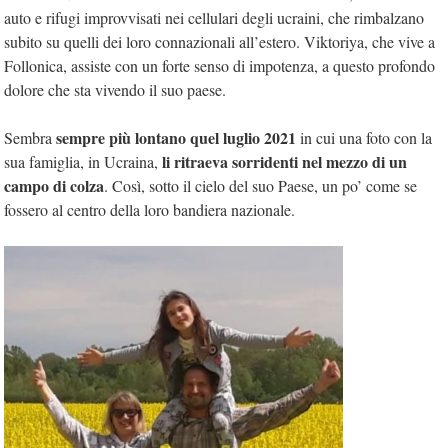
auto e rifugi improvvisati nei cellulari degli ucraini, che rimbalzano
subito su quelli dei loro connazionali all’estero. Viktoriya, che vive a
Follonica, assiste con un forte senso di impotenza, a questo profondo
dolore che sta vivendo il suo paese.
sempre più lontano quel luglio 2021
Sembra
in cui una foto con la
li ritraeva sorridenti nel mezzo di un
sua famiglia, in Ucraina,
campo di colza
. Così, sotto il cielo del suo Paese, un po’ come se
fossero al centro della loro bandiera nazionale.