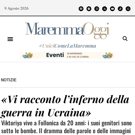
9 Agosto 2026
#
Unici
ComeLaMaremma
NOTIZIE
«Vi racconto l’inferno della
guerra in Ucraina»
Viktoriya vive a Follonica da 20 anni: i suoi genitori sono
sotto le bombe. Il dramma delle parole e delle immagini