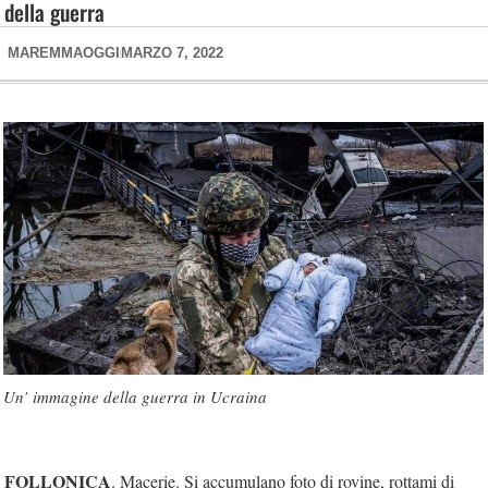
della guerra
MAREMMAOGGI
MARZO 7, 2022
Un’ immagine della guerra in Ucraina
FOLLONICA
. Macerie. Si accumulano foto di rovine, rottami di