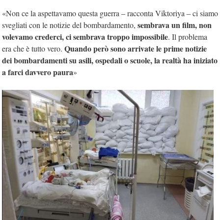
«Non ce la aspettavamo questa guerra – racconta Viktoriya – ci siamo
sembrava un film, non
svegliati con le notizie del bombardamento,
volevamo crederci, ci sembrava troppo impossibile
. Il problema
Quando però sono arrivate le prime notizie
era che è tutto vero.
dei bombardamenti su asili, ospedali o scuole, la realtà ha iniziato
a farci davvero paura
»