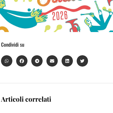
Condividi su
Articoli correlati