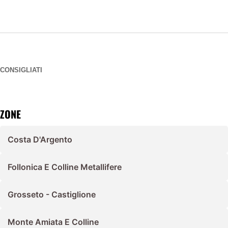
CONSIGLIATI
ZONE
Costa D'Argento
Follonica E Colline Metallifere
Grosseto - Castiglione
Monte Amiata E Colline