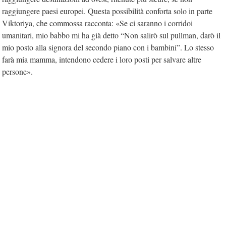
raggiungere paesi europei. Questa possibilità conforta solo in parte
Viktoriya, che commossa racconta: «Se ci saranno i corridoi
umanitari, mio babbo mi ha già detto “Non salirò sul pullman, darò il
mio posto alla signora del secondo piano con i bambini”. Lo stesso
farà mia mamma, intendono cedere i loro posti per salvare altre
persone».