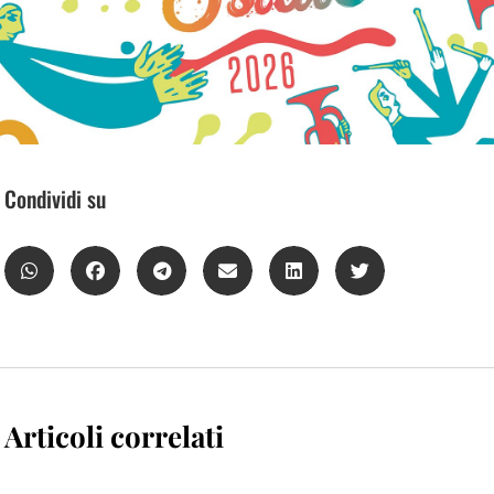
Condividi su
Articoli correlati