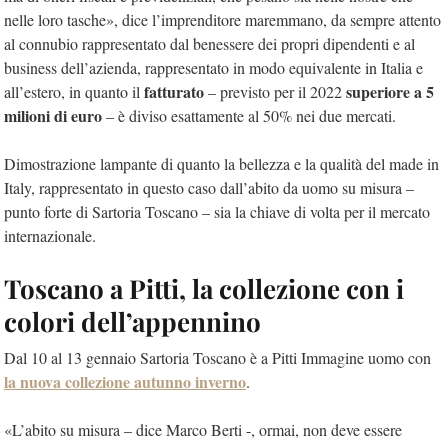
nelle loro tasche», dice l’imprenditore maremmano, da sempre attento
al connubio rappresentato dal benessere dei propri dipendenti e al
business dell’azienda, rappresentato in modo equivalente in Italia e
fatturato
superiore a 5
all’estero, in quanto il
– previsto per il 2022
milioni di euro
– è diviso esattamente al 50% nei due mercati.
Dimostrazione lampante di quanto la bellezza e la qualità del made in
Italy, rappresentato in questo caso dall’abito da uomo su misura –
punto forte di Sartoria Toscano – sia la chiave di volta per il mercato
internazionale.
Toscano a Pitti, la collezione con i
colori dell’appennino
Dal 10 al 13 gennaio Sartoria Toscano è a Pitti Immagine uomo con
la nuova collezione autunno inverno
.
«L’abito su misura – dice Marco Berti -, ormai, non deve essere