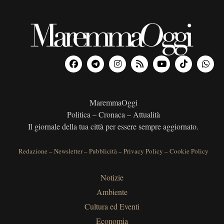
MaremmaOggi
Politica – Cronaca – Attualità
Il giornale della tua città per essere sempre aggiornato.
Redazione
–
Newsletter
–
Pubblicità
–
Privacy Policy
–
Cookie Policy
Notizie
Ambiente
Cultura ed Eventi
Economia