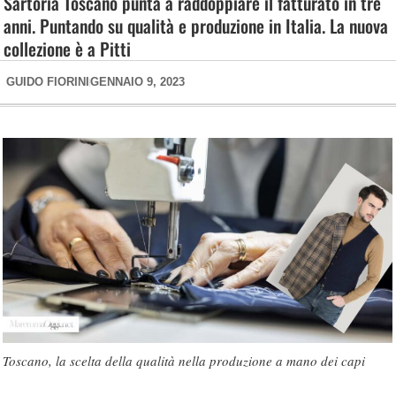
Sartoria Toscano punta a raddoppiare il fatturato in tre
anni. Puntando su qualità e produzione in Italia. La nuova
collezione è a Pitti
GUIDO FIORINI
GENNAIO 9, 2023
Toscano, la scelta della qualità nella produzione a mano dei capi