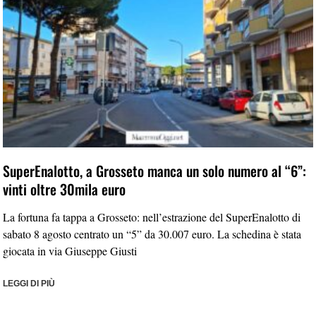
SuperEnalotto, a Grosseto manca un solo numero al “6”:
vinti oltre 30mila euro
La fortuna fa tappa a Grosseto: nell’estrazione del SuperEnalotto di
sabato 8 agosto centrato un “5” da 30.007 euro. La schedina è stata
giocata in via Giuseppe Giusti
LEGGI DI PIÙ