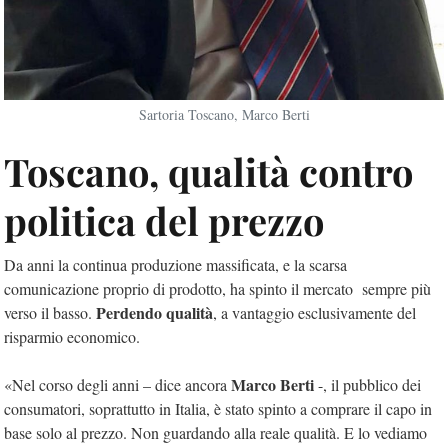
Sartoria Toscano, Marco Berti
Toscano, qualità contro
politica del prezzo
Da anni la continua produzione massificata, e la scarsa
comunicazione proprio di prodotto, ha spinto il mercato sempre più
Perdendo qualità
verso il basso.
, a vantaggio esclusivamente del
risparmio economico.
Marco Berti
«Nel corso degli anni – dice ancora
-, il pubblico dei
consumatori, soprattutto in Italia, è stato spinto a comprare il capo in
base solo al prezzo. Non guardando alla reale qualità. E lo vediamo