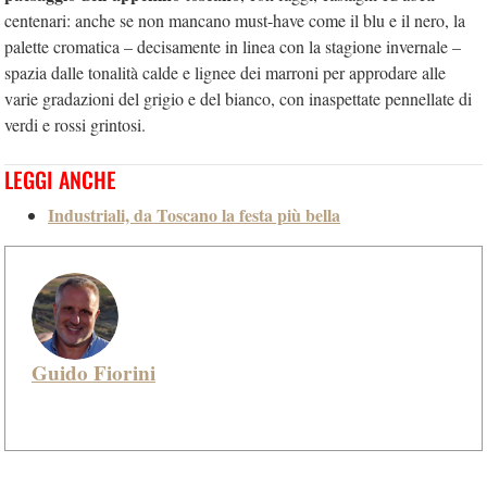
centenari: anche se non mancano must-have come il blu e il nero, la
palette cromatica – decisamente in linea con la stagione invernale –
spazia dalle tonalità calde e lignee dei marroni per approdare alle
varie gradazioni del grigio e del bianco, con inaspettate pennellate di
verdi e rossi grintosi.
LEGGI ANCHE
Industriali, da Toscano la festa più bella
Guido Fiorini