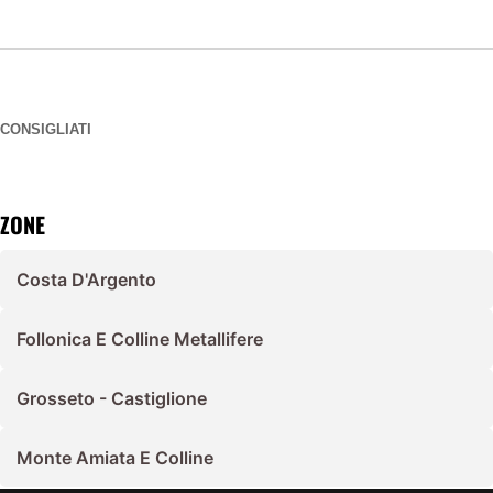
CONSIGLIATI
ZONE
Costa D'Argento
Follonica E Colline Metallifere
Grosseto - Castiglione
Monte Amiata E Colline