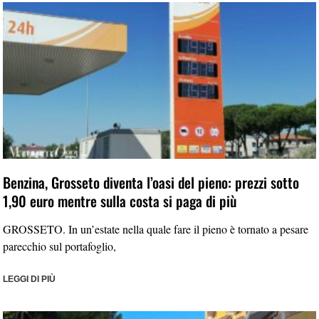
Benzina, Grosseto diventa l’oasi del pieno: prezzi sotto
1,90 euro mentre sulla costa si paga di più
GROSSETO. In un’estate nella quale fare il pieno è tornato a pesare
parecchio sul portafoglio,
LEGGI DI PIÙ