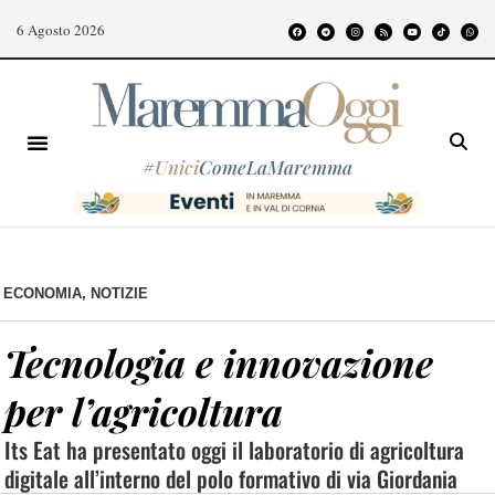
6 Agosto 2026
#
Unici
ComeLaMaremma
ECONOMIA
,
NOTIZIE
Tecnologia e innovazione
per l’agricoltura
Its Eat ha presentato oggi il laboratorio di agricoltura
digitale all’interno del polo formativo di via Giordania