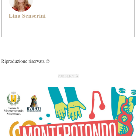
Lina Senserini
Riproduzione riservata ©
PUBBLICITÀ