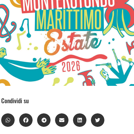
Condividi su