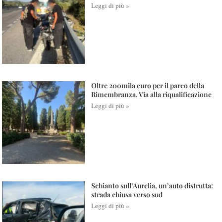
Leggi di più »
Oltre 200mila euro per il parco della
Rimembranza. Via alla riqualificazione
Leggi di più »
Schianto sull’Aurelia, un’auto distrutta:
strada chiusa verso sud
Leggi di più »