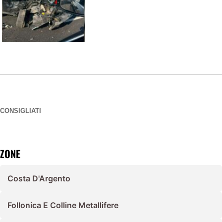
CONSIGLIATI
ZONE
Costa D'Argento
Follonica E Colline Metallifere