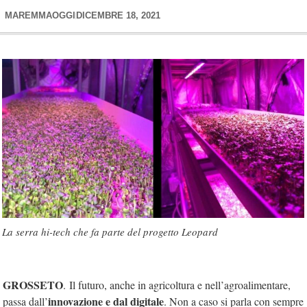
MAREMMAOGGI
DICEMBRE 18, 2021
La serra hi-tech che fa parte del progetto Leopard
GROSSETO
. Il futuro, anche in agricoltura e nell’agroalimentare,
innovazione e dal digitale
passa dall’
. Non a caso si parla con sempre