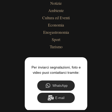
Notizie
Ambiente
Cultura ed Eventi
Economia
Enogastronomia
Sport
Turismo
Per inviarci segnalazioni, foto e
video puoi contattarci tramite:
WhatsApp
E-mail