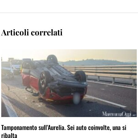
Articoli correlati
Tamponamento sull’Aurelia. Sei auto coinvolte, una si
ribalta