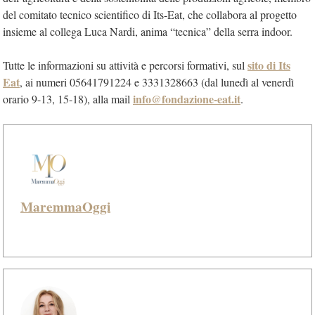
del comitato tecnico scientifico di Its-Eat, che collabora al progetto
insieme al collega Luca Nardi, anima “tecnica” della serra indoor.
sito di Its
Tutte le informazioni su attività e percorsi formativi, sul
Eat
, ai numeri 05641791224 e 3331328663 (dal lunedì al venerdì
info@fondazione-eat.it
orario 9-13, 15-18), alla mail
.
MaremmaOggi