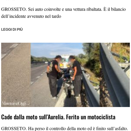
GROSSETO. Sei auto coinvolte e una vettura ribaltata. È il bilancio
dell’incidente avvenuto nel tardo
LEGGI DI PIÙ
Cade dalla moto sull’Aurelia. Ferito un motociclista
GROSSETO. Ha perso il controllo della moto ed è finito sull’asfalto.