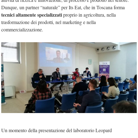
Dunque, un partner “naturale” per Its Eat, che in Toscana forma
tecnici altamente specializzati
proprio in agricoltura, nella
trasformazione dei prodotti, nel marketing e nella
commercializzazione.
Un momento della presentazione del laboratorio Leopard