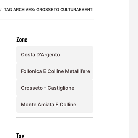
TAG ARCHIVES: GROSSETO CULTURAEVENTI
Zone
Costa D'Argento
Follonica E Colline Metallifere
Grosseto - Castiglione
Monte Amiata E Colline
Tag