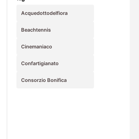
Acquedottodelfiora
Beachtennis
Cinemaniaco
Confartigianato
Consorzio Bonifica