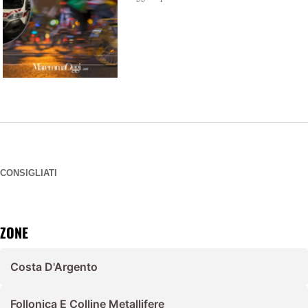
CONSIGLIATI
ZONE
Costa D'Argento
Follonica E Colline Metallifere