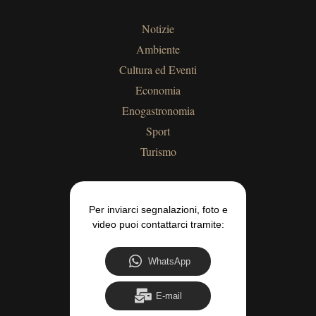
Notizie
Ambiente
Cultura ed Eventi
Economia
Enogastronomia
Sport
Turismo
Per inviarci segnalazioni, foto e
video puoi contattarci tramite:
WhatsApp
E-mail