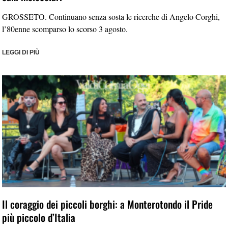
GROSSETO. Continuano senza sosta le ricerche di Angelo Corghi,
l’80enne scomparso lo scorso 3 agosto.
LEGGI DI PIÙ
Il coraggio dei piccoli borghi: a Monterotondo il Pride
più piccolo d’Italia