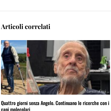
Articoli correlati
Quattro giorni senza Angelo. Continuano le ricerche con i
cani molecolari