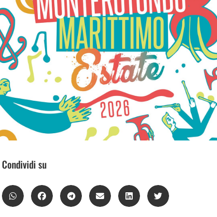
Condividi su