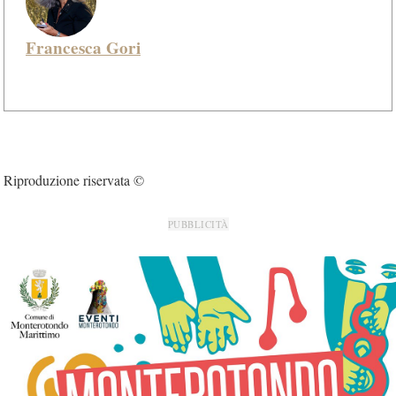
Francesca Gori
Riproduzione riservata ©
PUBBLICITÀ