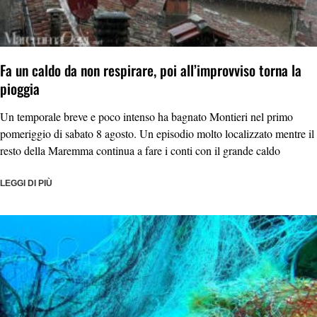
Fa un caldo da non respirare, poi all’improvviso torna la
pioggia
Un temporale breve e poco intenso ha bagnato Montieri nel primo
pomeriggio di sabato 8 agosto. Un episodio molto localizzato mentre il
resto della Maremma continua a fare i conti con il grande caldo
LEGGI DI PIÙ