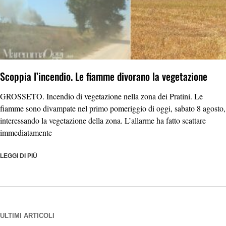
Scoppia l’incendio. Le fiamme divorano la vegetazione
GROSSETO. Incendio di vegetazione nella zona dei Pratini. Le
fiamme sono divampate nel primo pomeriggio di oggi, sabato 8 agosto,
interessando la vegetazione della zona. L’allarme ha fatto scattare
immediatamente
LEGGI DI PIÙ
ULTIMI ARTICOLI