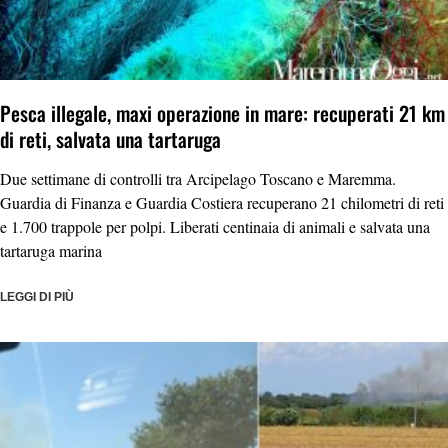
Pesca illegale, maxi operazione in mare: recuperati 21 km
di reti, salvata una tartaruga
Due settimane di controlli tra Arcipelago Toscano e Maremma.
Guardia di Finanza e Guardia Costiera recuperano 21 chilometri di reti
e 1.700 trappole per polpi. Liberati centinaia di animali e salvata una
tartaruga marina
LEGGI DI PIÙ