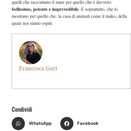
quelli che raccontano il mare per quello che è davvero:
bellissimo, potente e imprevedibile
. E soprattutto, che lo
mostrano per quello che: la casa di animali come il mako, della
quale noi siamo ospiti.
Francesca Gori
Condividi
WhatsApp
Facebook