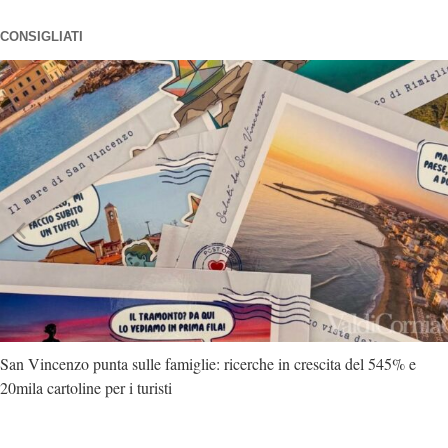
CONSIGLIATI
San Vincenzo punta sulle famiglie: ricerche in crescita del 545% e
20mila cartoline per i turisti