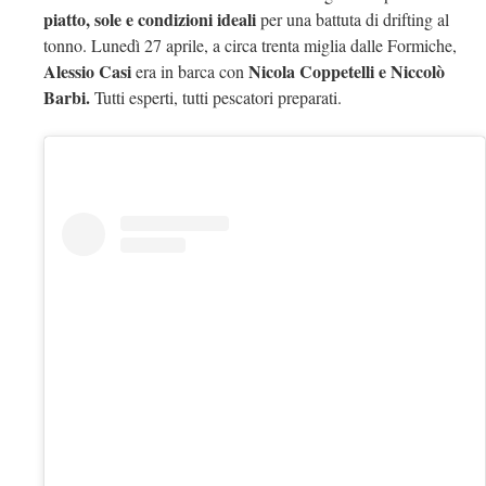
piatto, sole e condizioni ideali
per una battuta di drifting al
tonno. Lunedì 27 aprile, a circa trenta miglia dalle Formiche,
Alessio Casi
Nicola Coppetelli e Niccolò
era in barca con
Barbi.
Tutti esperti, tutti pescatori preparati.