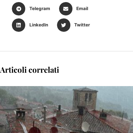
Telegram
Email
LinkedIn
Twitter
Articoli correlati