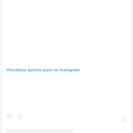
Visualizza questo post su Instagram