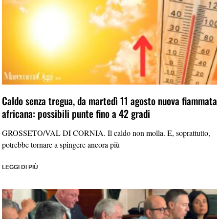
Caldo senza tregua, da martedì 11 agosto nuova fiammata
africana: possibili punte fino a 42 gradi
GROSSETO/VAL DI CORNIA. Il caldo non molla. E, soprattutto,
potrebbe tornare a spingere ancora più
LEGGI DI PIÙ