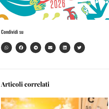
Condividi su
Articoli correlati