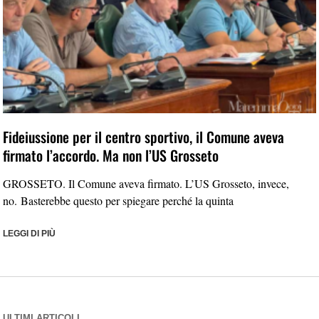
Fideiussione per il centro sportivo, il Comune aveva
firmato l’accordo. Ma non l’US Grosseto
GROSSETO. Il Comune aveva firmato. L’US Grosseto, invece,
no. Basterebbe questo per spiegare perché la quinta
LEGGI DI PIÙ
ULTIMI ARTICOLI