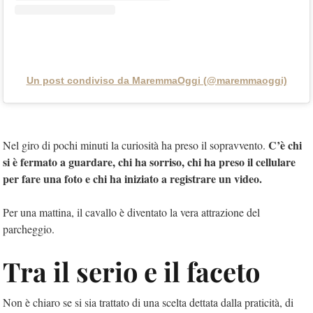
Un post condiviso da MaremmaOggi (@maremmaoggi)
C’è chi
Nel giro di pochi minuti la curiosità ha preso il sopravvento.
si è fermato a guardare, chi ha sorriso, chi ha preso il cellulare
per fare una foto e chi ha iniziato a registrare un video.
Per una mattina, il cavallo è diventato la vera attrazione del
parcheggio.
Tra il serio e il faceto
Non è chiaro se si sia trattato di una scelta dettata dalla praticità, di