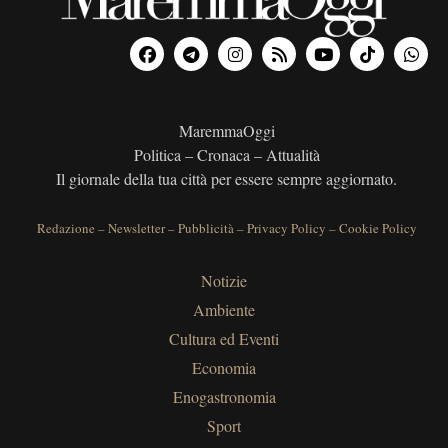
MaremmaOggi
Politica – Cronaca – Attualità
Il giornale della tua città per essere sempre aggiornato.
Redazione
–
Newsletter
–
Pubblicità
–
Privacy Policy
–
Cookie Policy
Notizie
Ambiente
Cultura ed Eventi
Economia
Enogastronomia
Sport