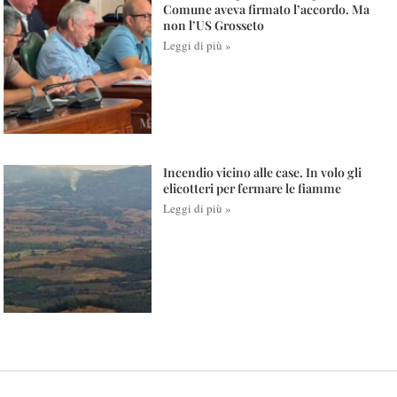
Comune aveva firmato l’accordo. Ma
non l’US Grosseto
Leggi di più »
Incendio vicino alle case. In volo gli
elicotteri per fermare le fiamme
Leggi di più »