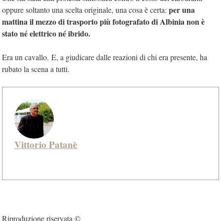
per una
oppure soltanto una scelta originale, una cosa è certa:
mattina il mezzo di trasporto più fotografato di Albinia non è
stato né elettrico né ibrido.
Era un cavallo. E, a giudicare dalle reazioni di chi era presente, ha
rubato la scena a tutti.
Vittorio Patanè
Riproduzione riservata ©