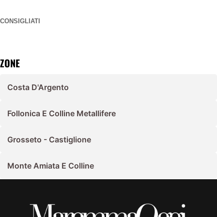
CONSIGLIATI
ZONE
Costa D'Argento
Follonica E Colline Metallifere
Grosseto - Castiglione
Monte Amiata E Colline