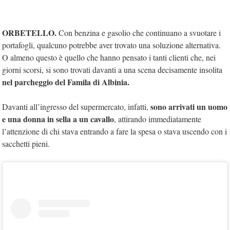
ORBETELLO.
Con benzina e gasolio che continuano a svuotare i
portafogli, qualcuno potrebbe aver trovato una soluzione alternativa.
O almeno questo è quello che hanno pensato i tanti clienti che, nei
giorni scorsi, si sono trovati davanti a una scena decisamente insolita
nel parcheggio del Famila di Albinia.
sono arrivati un uomo
Davanti all’ingresso del supermercato, infatti,
e una donna in sella a un cavallo
, attirando immediatamente
l’attenzione di chi stava entrando a fare la spesa o stava uscendo con i
sacchetti pieni.