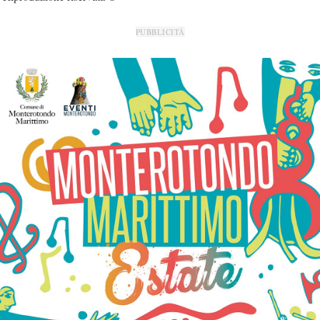
PUBBLICITÀ