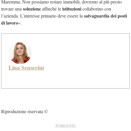
Maremma. Non possiamo restare immobili, dovremo al più presto
soluzione
istituzioni
trovare una
affinché le
collaborino con
salvaguardia dei posti
l’azienda. L’interesse primario deve essere la
di lavoro
».
Lina Senserini
Riproduzione riservata ©
PUBBLICITÀ