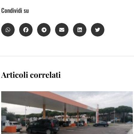
Condividi su
Articoli correlati