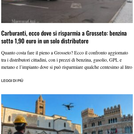
Carburanti, ecco dove si risparmia a Grosseto: benzina
sotto 1,90 euro in un solo distributore
Quanto costa fare il pieno a Grosseto? Ecco il confronto aggiornato
tra i distributori cittadini, con i prezzi di benzina, gasolio, GPL e
metano e l’impianto dove si può risparmiare qualche centesimo al litro
LEGGI DI PIÙ