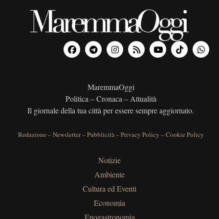
MaremmaOggi
Politica – Cronaca – Attualità
Il giornale della tua città per essere sempre aggiornato.
Redazione
–
Newsletter
–
Pubblicità
–
Privacy Policy
–
Cookie Policy
Notizie
Ambiente
Cultura ed Eventi
Economia
Enogastronomia