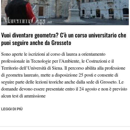
Vuoi diventare geometra? C’è un corso universitario che
puoi seguire anche da Grosseto
Sono aperte le iscrizioni al corso di laurea a orientamento
professionale in Tecnologie per l’Ambiente, le Costruzioni e il
Territorio dell’Università di Siena. Il percorso abilita alla professione
di geometra laureato, mette a disposizione 25 posti e consente di
seguire parte delle lezioni teoriche anche dalla sede di Grosseto. Le
domande devono essere presentate entro il 24 agosto e non è previsto
alcun test di ammissione
LEGGI DI PIÙ