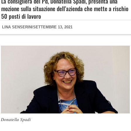
La consigliera del Pd, Donatella Spadi, presenta una
mozione sulla situazione dell’azienda che mette a rischio
50 posti di lavoro
LINA SENSERINI
SETTEMBRE 13, 2021
Donatella Spadi