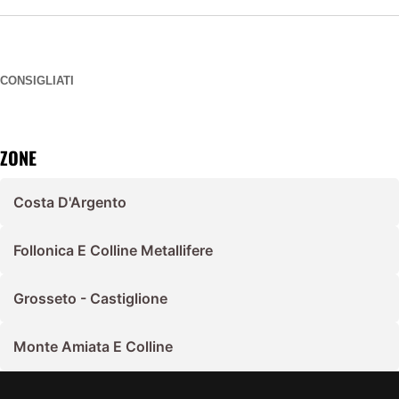
CONSIGLIATI
ZONE
Costa D'Argento
Follonica E Colline Metallifere
Grosseto - Castiglione
Monte Amiata E Colline