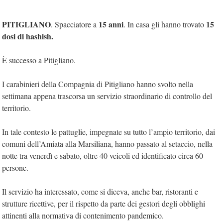
PITIGLIANO
15 anni
15
. Spacciatore a
. In casa gli hanno trovato
dosi di hashish.
È successo a Pitigliano.
I carabinieri della Compagnia di Pitigliano hanno svolto nella
settimana appena trascorsa un servizio straordinario di controllo del
territorio.
In tale contesto le pattuglie, impegnate su tutto l’ampio territorio, dai
comuni dell’Amiata alla Marsiliana, hanno passato al setaccio, nella
notte tra venerdì e sabato, oltre 40 veicoli ed identificato circa 60
persone.
Il servizio ha interessato, come si diceva, anche bar, ristoranti e
strutture ricettive, per il rispetto da parte dei gestori degli obblighi
attinenti alla normativa di contenimento pandemico.