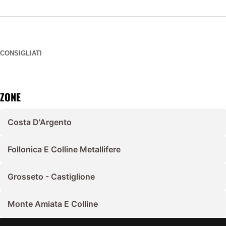
CONSIGLIATI
ZONE
Costa D'Argento
Follonica E Colline Metallifere
Grosseto - Castiglione
Monte Amiata E Colline