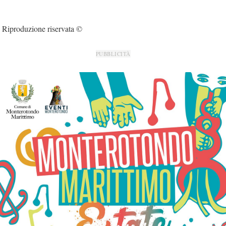
Riproduzione riservata ©
PUBBLICITÀ