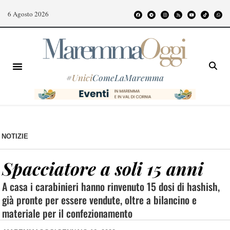
6 Agosto 2026
#
Unici
ComeLaMaremma
NOTIZIE
Spacciatore a soli 15 anni
A casa i carabinieri hanno rinvenuto 15 dosi di hashish,
già pronte per essere vendute, oltre a bilancino e
materiale per il confezionamento