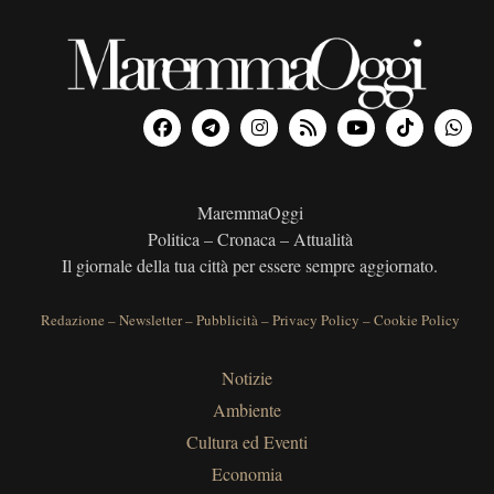
MaremmaOggi
Politica – Cronaca – Attualità
Il giornale della tua città per essere sempre aggiornato.
Redazione
–
Newsletter
–
Pubblicità
–
Privacy Policy
–
Cookie Policy
Notizie
Ambiente
Cultura ed Eventi
Economia