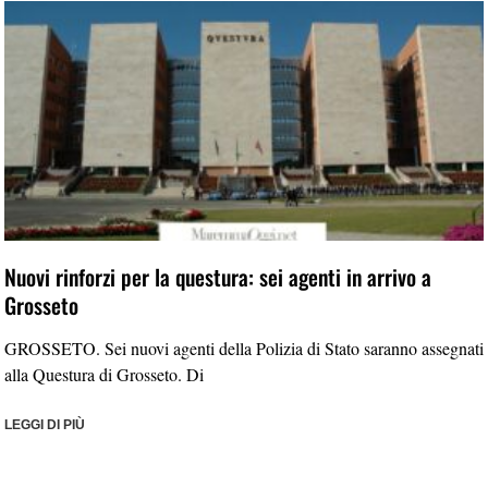
Nuovi rinforzi per la questura: sei agenti in arrivo a
Grosseto
GROSSETO. Sei nuovi agenti della Polizia di Stato saranno assegnati
alla Questura di Grosseto. Di
LEGGI DI PIÙ