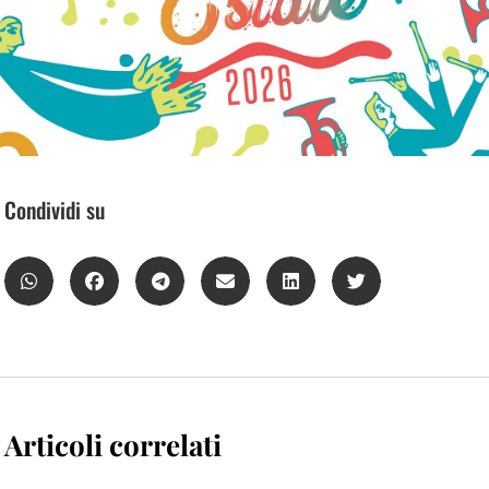
Condividi su
Articoli correlati