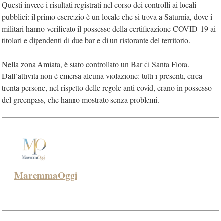
Questi invece i risultati registrati nel corso dei controlli ai locali
pubblici: il primo esercizio è un locale che si trova a Saturnia, dove i
militari hanno verificato il possesso della certificazione COVID-19 ai
titolari e dipendenti di due bar e di un ristorante del territorio.
Nella zona Amiata, è stato controllato un Bar di Santa Fiora.
Dall’attività non è emersa alcuna violazione: tutti i presenti, circa
trenta persone, nel rispetto delle regole anti covid, erano in possesso
del greenpass, che hanno mostrato senza problemi.
MaremmaOggi