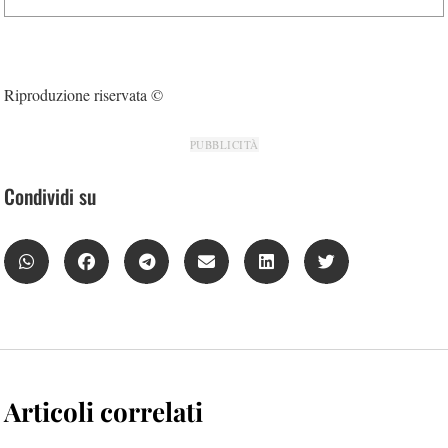
Riproduzione riservata ©
PUBBLICITÀ
Condividi su
Articoli correlati