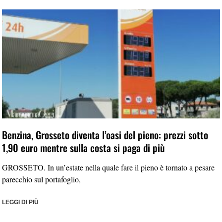
Benzina, Grosseto diventa l’oasi del pieno: prezzi sotto
1,90 euro mentre sulla costa si paga di più
GROSSETO. In un’estate nella quale fare il pieno è tornato a pesare
parecchio sul portafoglio,
LEGGI DI PIÙ