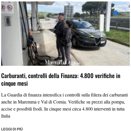
Carburanti, controlli della Finanza: 4.800 verifiche in
cinque mesi
La Guardia di finanza intensifica i controlli sulla filiera dei carburanti
anche in Maremma e Val di Cornia. Verifiche su prezzi alla pompa,
accise e possibili frodi. In cinque mesi circa 4.800 interventi in tutta
Italia
LEGGI DI PIÙ