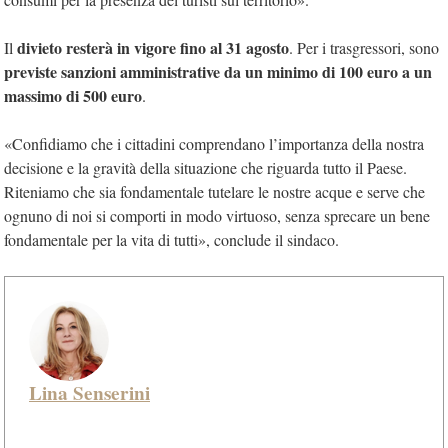
divieto resterà in vigore fino al 31 agosto
Il
. Per i trasgressori, sono
previste sanzioni amministrative da un minimo di 100 euro a un
massimo di 500 euro
.
«Confidiamo che i cittadini comprendano l’importanza della nostra
decisione e la gravità della situazione che riguarda tutto il Paese.
Riteniamo che sia fondamentale tutelare le nostre acque e serve che
ognuno di noi si comporti in modo virtuoso, senza sprecare un bene
fondamentale per la vita di tutti», conclude il sindaco.
Lina Senserini