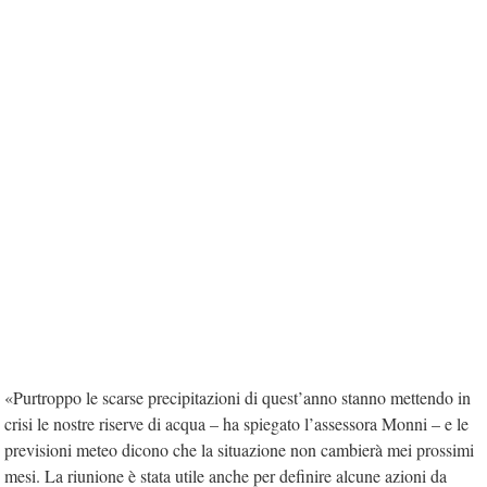
«Purtroppo le scarse precipitazioni di quest’anno stanno mettendo in
crisi le nostre riserve di acqua – ha spiegato l’assessora Monni – e le
previsioni meteo dicono che la situazione non cambierà mei prossimi
mesi. La riunione è stata utile anche per definire alcune azioni da