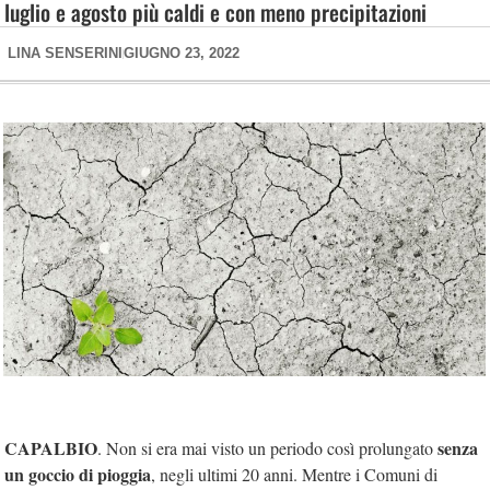
luglio e agosto più caldi e con meno precipitazioni
LINA SENSERINI
GIUGNO 23, 2022
CAPALBIO
senza
. Non si era mai visto un periodo così prolungato
un goccio di pioggia
, negli ultimi 20 anni. Mentre i Comuni di