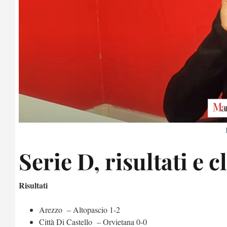
Serie D, risultati e c
Risultati
Arezzo – Altopascio 1-2
Città Di Castello – Orvietana 0-0