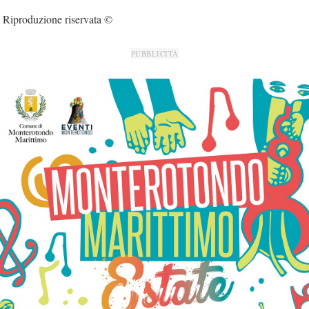
Riproduzione riservata ©
PUBBLICITÀ