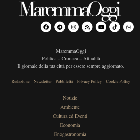
MaremmaOggi
Politica – Cronaca – Attualità
Il giornale della tua città per essere sempre aggiornato.
Redazione
–
Newsletter
–
Pubblicità
–
Privacy Policy
–
Cookie Policy
Notizie
Ambiente
Cultura ed Eventi
Economia
Enogastronomia