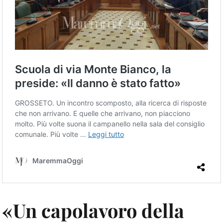
«Un capolavoro della