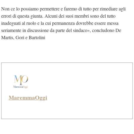
Non ce lo possiamo permettere e faremo di tutto per rimediare agli
errori di questa giunta. Alcuni dei suoi membri sono del tutto
inadeguati al ruolo e la cui permanenza dovrebbe essere messa
seriamente in discussione da parte del sindaco», concludono De
Martis, Gori e Bartolini
MaremmaOggi