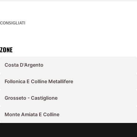
CONSIGLIATI
ZONE
Costa D'Argento
Follonica E Colline Metallifere
Grosseto - Castiglione
Monte Amiata E Colline