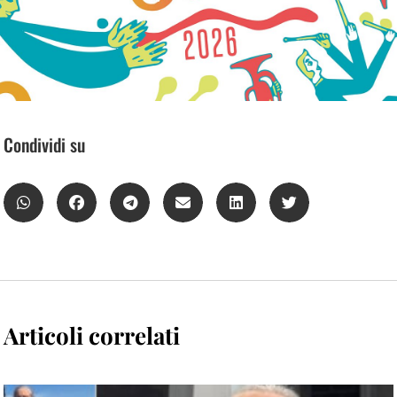
Condividi su
Articoli correlati