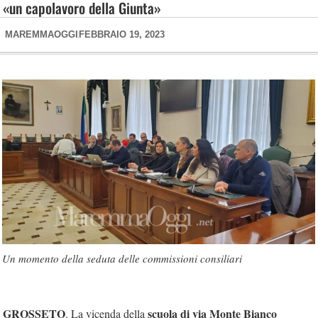
«un capolavoro della Giunta»
MAREMMAOGGI
FEBBRAIO 19, 2023
Un momento della seduta delle commissioni consiliari
GROSSETO
scuola di via Monte Bianco
. La vicenda della