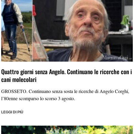
Quattro giorni senza Angelo. Continuano le ricerche con i
cani molecolari
GROSSETO. Continuano senza sosta le ricerche di Angelo Corghi,
l’80enne scomparso lo scorso 3 agosto.
LEGGI DI PIÙ