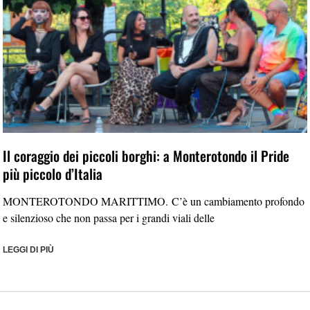
Il coraggio dei piccoli borghi: a Monterotondo il Pride
più piccolo d’Italia
MONTEROTONDO MARITTIMO. C’è un cambiamento profondo
e silenzioso che non passa per i grandi viali delle
LEGGI DI PIÙ