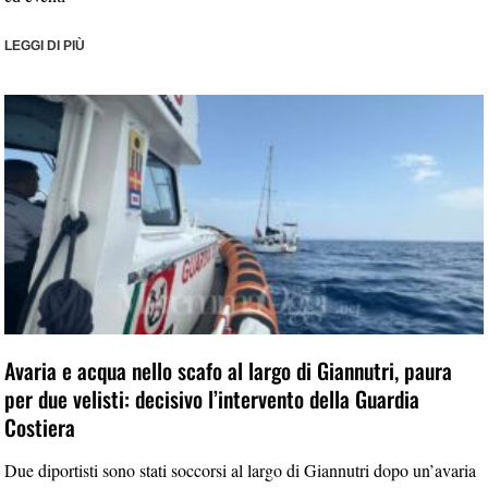
LEGGI DI PIÙ
Avaria e acqua nello scafo al largo di Giannutri, paura
per due velisti: decisivo l’intervento della Guardia
Costiera
Due diportisti sono stati soccorsi al largo di Giannutri dopo un’avaria