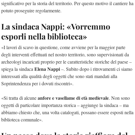
significativo per la storia del territorio. Per questo motivo il cantiere ha
potuto proseguire regolarmente.
La sindaca Nappi: «Vorremmo
esporli nella biblioteca»
«I lavori di scavo in questione, come avviene per la maggior parte
degli interventi effettuati nel nostro territorio, sono supervisionati da
archeologi incaricati proprio per le caratteristiche storiche del paese –
Elena Nappi
spiega la sindaca
–. Subito dopo i ritrovamenti ci siamo
interessati alla qualità degli oggetti che sono stati mandati alla
Soprintendenza per i dovuti riscontri».
anfore e vasellame di età medievale
«Si tratta di alcune
. Non sono
oggetti di particolare importanza storica – aggiunge la sindaca – ma
abbiamo chiesto che, una volta catalogati, possano essere esposti nella
biblioteca comunale».