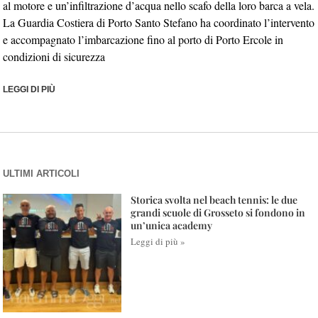
al motore e un’infiltrazione d’acqua nello scafo della loro barca a vela.
La Guardia Costiera di Porto Santo Stefano ha coordinato l’intervento
e accompagnato l’imbarcazione fino al porto di Porto Ercole in
condizioni di sicurezza
LEGGI DI PIÙ
ULTIMI ARTICOLI
Storica svolta nel beach tennis: le due
grandi scuole di Grosseto si fondono in
un’unica academy
Leggi di più »