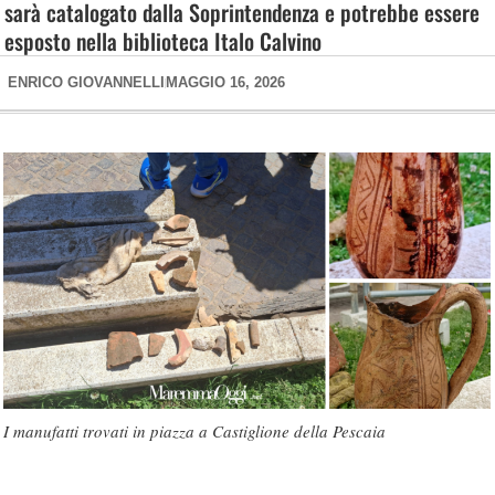
sarà catalogato dalla Soprintendenza e potrebbe essere
esposto nella biblioteca Italo Calvino
ENRICO GIOVANNELLI
MAGGIO 16, 2026
I manufatti trovati in piazza a Castiglione della Pescaia