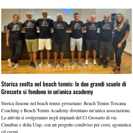
Storica svolta nel beach tennis: le due grandi scuole di
Grosseto si fondono in un’unica academy
Storica fusione nel beach tennis grossetano: Beach Tennis Toscana
Coaching e Beach Tennis Academy diventano un’unica associazione.
Le attività si svolgeranno negli impianti del Ct Grosseto di via
Cimabue e della Uisp, con un progetto condiviso per corsi, agonistica
ed eventi