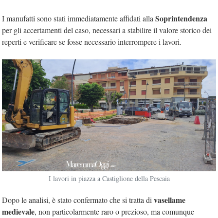
Soprintendenza
I manufatti sono stati immediatamente affidati alla
per gli accertamenti del caso, necessari a stabilire il valore storico dei
reperti e verificare se fosse necessario interrompere i lavori.
I lavori in piazza a Castiglione della Pescaia
vasellame
Dopo le analisi, è stato confermato che si tratta di
medievale
, non particolarmente raro o prezioso, ma comunque