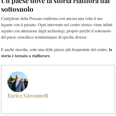
Un paese dove la storia riaffiora dal
sottosuolo
Castiglione della Pescaia conferma così ancora una volta il suo
legame con il passato. Ogni intervento nel centro storico viene infatti
seguito con attenzione dagli archeologi, proprio perché il sottosuolo
del paese custodisce testimonianze di epoche diverse.
la
E anche stavolta, sotto una delle piazze più frequentate del centro,
storia è tornata a riaffiorare
.
Enrico Giovannelli