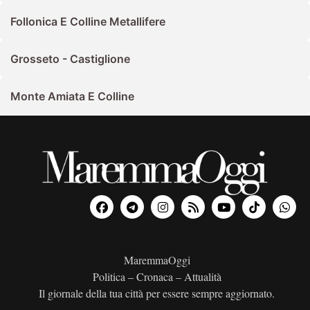
Follonica E Colline Metallifere
Grosseto - Castiglione
Monte Amiata E Colline
MaremmaOggi
Politica – Cronaca – Attualità
Il giornale della tua città per essere sempre aggiornato.