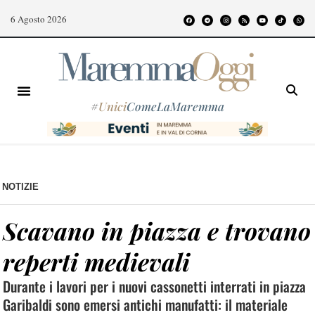
6 Agosto 2026
#
Unici
ComeLaMaremma
NOTIZIE
Scavano in piazza e trovano
reperti medievali
Durante i lavori per i nuovi cassonetti interrati in piazza
Garibaldi sono emersi antichi manufatti: il materiale