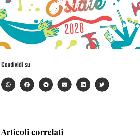
Condividi su
Articoli correlati