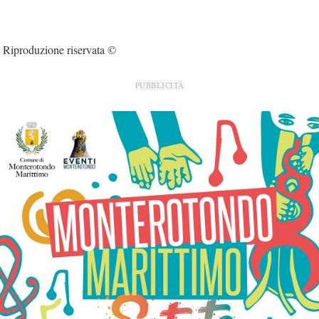
Riproduzione riservata ©
PUBBLICITÀ