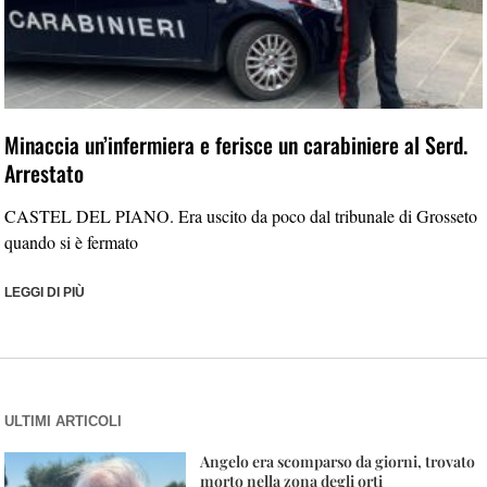
Minaccia un’infermiera e ferisce un carabiniere al Serd.
Arrestato
CASTEL DEL PIANO. Era uscito da poco dal tribunale di Grosseto
quando si è fermato
LEGGI DI PIÙ
ULTIMI ARTICOLI
Angelo era scomparso da giorni, trovato
morto nella zona degli orti