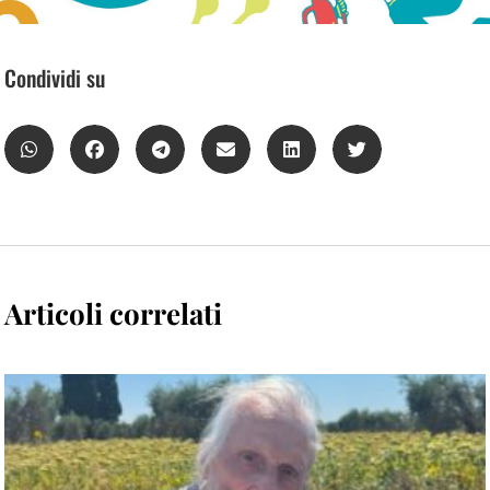
Condividi su
Articoli correlati