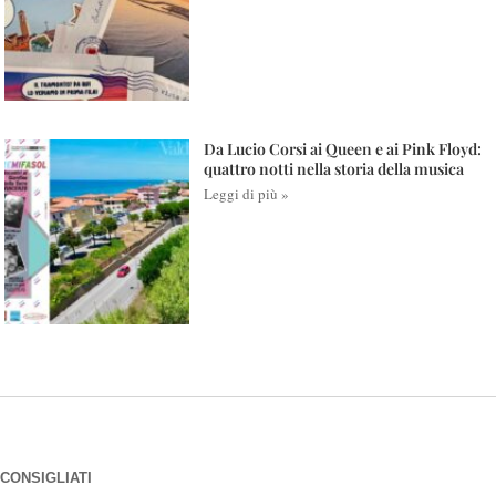
Da Lucio Corsi ai Queen e ai Pink Floyd:
quattro notti nella storia della musica
Leggi di più »
CONSIGLIATI