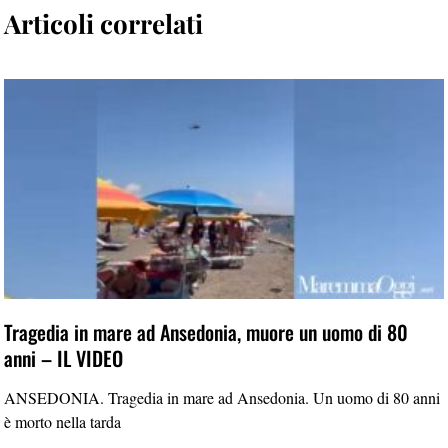
Articoli correlati
Tragedia in mare ad Ansedonia, muore un uomo di 80
anni – IL VIDEO
ANSEDONIA. Tragedia in mare ad Ansedonia. Un uomo di 80 anni
è morto nella tarda