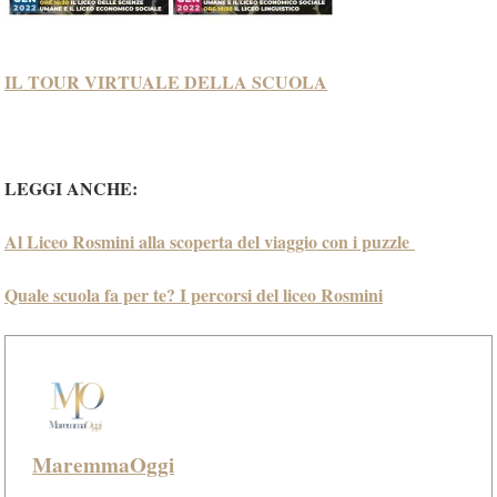
IL TOUR VIRTUALE DELLA SCUOLA
LEGGI ANCHE:
Al Liceo Rosmini alla scoperta del viaggio con i puzzle
Quale scuola fa per te? I percorsi del liceo Rosmini
MaremmaOggi