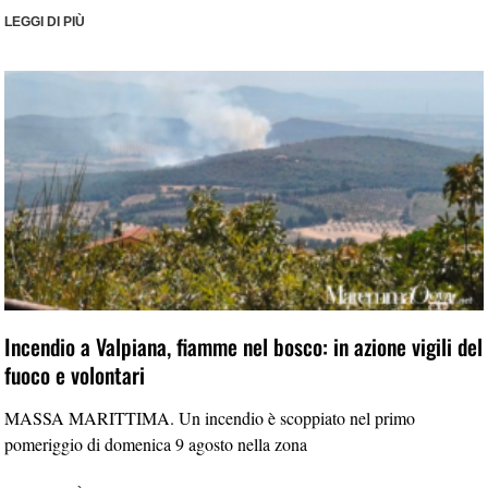
LEGGI DI PIÙ
Incendio a Valpiana, fiamme nel bosco: in azione vigili del
fuoco e volontari
MASSA MARITTIMA. Un incendio è scoppiato nel primo
pomeriggio di domenica 9 agosto nella zona