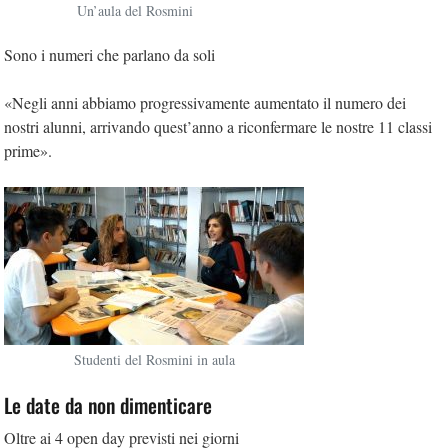
Un’aula del Rosmini
Sono i numeri che parlano da soli
«Negli anni abbiamo progressivamente aumentato il numero dei
nostri alunni, arrivando quest’anno a riconfermare le nostre 11 classi
prime».
Studenti del Rosmini in aula
Le date da non dimenticare
Oltre ai 4 open day previsti nei giorni