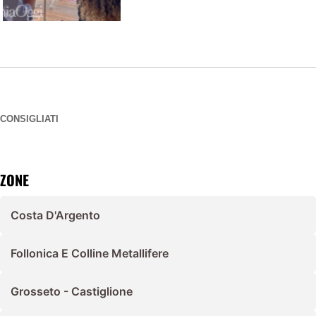
CONSIGLIATI
ZONE
Costa D'Argento
Follonica E Colline Metallifere
Grosseto - Castiglione