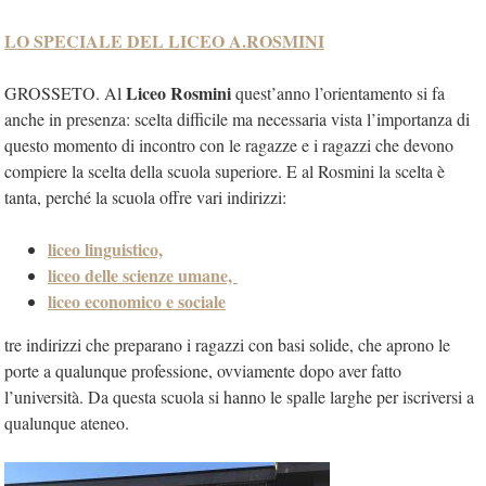
LO SPECIALE DEL LICEO A.ROSMINI
Liceo Rosmini
GROSSETO. Al
quest’anno l’orientamento si fa
anche in presenza: scelta difficile ma necessaria vista l’importanza di
questo momento di incontro con le ragazze e i ragazzi che devono
compiere la scelta della scuola superiore. E al Rosmini la scelta è
tanta, perché la scuola offre vari indirizzi:
liceo linguistico,
liceo delle scienze umane,
liceo economico e sociale
tre indirizzi che preparano i ragazzi con basi solide, che aprono le
porte a qualunque professione, ovviamente dopo aver fatto
l’università. Da questa scuola si hanno le spalle larghe per iscriversi a
qualunque ateneo.