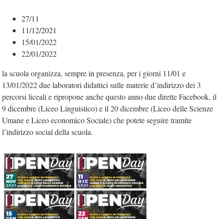
27/11
11/12/2021
15/01/2022
22/01/2022
la scuola organizza, sempre in presenza, per i giorni 11/01 e
13/01/2022 due laboratori didattici sulle materie d’indirizzo dei 3
percorsi liceali e ripropone anche questo anno due dirette Facebook, il
9 dicembre (Liceo Linguistico) e il 20 dicembre (Liceo delle Scienze
Umane e Liceo economico Sociale) che potete seguire tramite
l’indirizzo social della scuola.