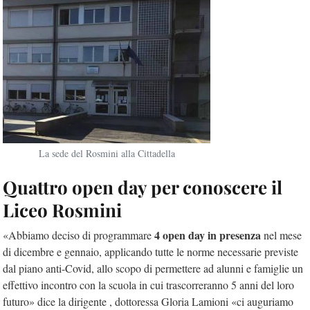
La sede del Rosmini alla Cittadella
Quattro open day per conoscere il
Liceo Rosmini
4 open day in presenza
«Abbiamo deciso di programmare
nel mese
di dicembre e gennaio, applicando tutte le norme necessarie previste
dal piano anti-Covid, allo scopo di permettere ad alunni e famiglie un
effettivo incontro con la scuola in cui trascorreranno 5 anni del loro
futuro» dice la dirigente , dottoressa Gloria Lamioni «ci auguriamo