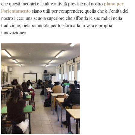
piano per
che questi incontri e le altre attività previste nel nostro
l’orientamento
siano utili per comprendere quella che è l’entità del
nostro liceo: una scuola superiore che affonda le sue radici nella
tradizione, rielaborandola per trasformarla in vera e propria
innovazione».