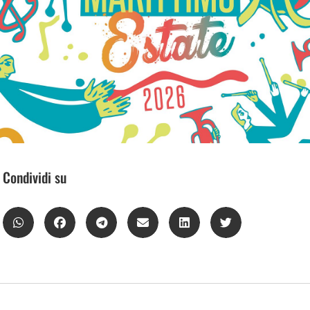
Condividi su