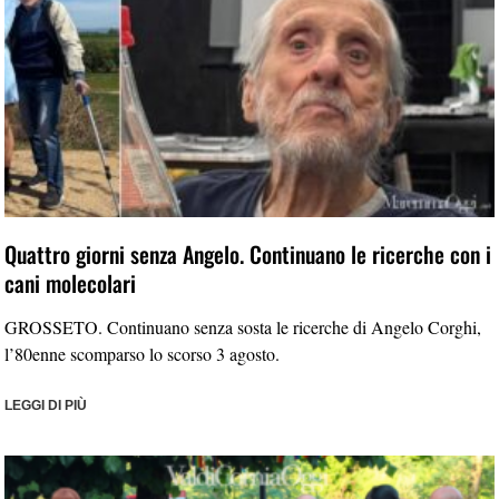
Quattro giorni senza Angelo. Continuano le ricerche con i
cani molecolari
GROSSETO. Continuano senza sosta le ricerche di Angelo Corghi,
l’80enne scomparso lo scorso 3 agosto.
LEGGI DI PIÙ