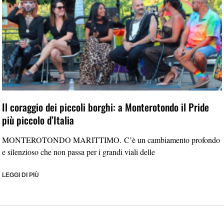
Il coraggio dei piccoli borghi: a Monterotondo il Pride
più piccolo d’Italia
MONTEROTONDO MARITTIMO. C’è un cambiamento profondo
e silenzioso che non passa per i grandi viali delle
LEGGI DI PIÙ