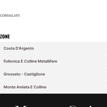
CONSIGLIATI
ZONE
Costa D'Argento
Follonica E Colline Metallifere
Grosseto - Castiglione
Monte Amiata E Colline