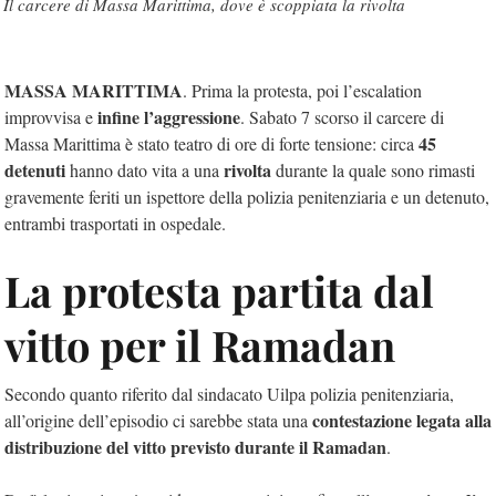
Il carcere di Massa Marittima, dove è scoppiata la rivolta
MASSA MARITTIMA
. Prima la protesta, poi l’escalation
infine l’aggressione
improvvisa e
. Sabato 7 scorso il carcere di
45
Massa Marittima è stato teatro di ore di forte tensione: circa
detenuti
rivolta
hanno dato vita a una
durante la quale sono rimasti
gravemente feriti un ispettore della polizia penitenziaria e un detenuto,
entrambi trasportati in ospedale.
La protesta partita dal
vitto per il Ramadan
Secondo quanto riferito dal sindacato Uilpa polizia penitenziaria,
contestazione legata alla
all’origine dell’episodio ci sarebbe stata una
distribuzione del vitto previsto durante il Ramadan
.