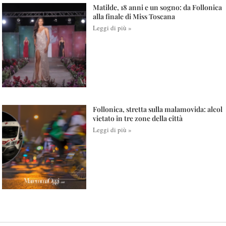
Matilde, 18 anni e un sogno: da Follonica
alla finale di Miss Toscana
Leggi di più »
Follonica, stretta sulla malamovida: alcol
vietato in tre zone della città
Leggi di più »