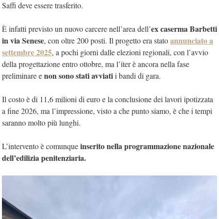
Saffi deve essere trasferito.
ex caserma Barbetti
È infatti previsto un nuovo carcere nell’area dell’
in via Senese
annunciato a
, con oltre 200 posti. Il progetto era stato
settembre 2025
, a pochi giorni dalle elezioni regionali, con l’avvio
della progettazione entro ottobre, ma l’iter è ancora nella fase
non sono stati avviati
preliminare e
i bandi di gara.
Il costo è di 11,6 milioni di euro e la conclusione dei lavori ipotizzata
a fine 2026, ma l’impressione, visto a che punto siamo, è che i tempi
saranno molto più lunghi.
inserito nella programmazione nazionale
L’intervento è comunque
dell’edilizia penitenziaria.