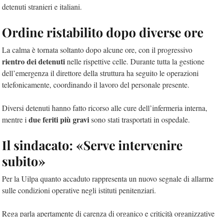
detenuti stranieri e italiani.
Ordine ristabilito dopo diverse ore
La calma è tornata soltanto dopo alcune ore, con il progressivo
rientro dei detenuti
nelle rispettive celle. Durante tutta la gestione
dell’emergenza il direttore della struttura ha seguito le operazioni
telefonicamente, coordinando il lavoro del personale presente.
Diversi detenuti hanno fatto ricorso alle cure dell’infermeria interna,
due feriti più gravi
mentre i
sono stati trasportati in ospedale.
Il sindacato: «Serve intervenire
subito»
Per la Uilpa quanto accaduto rappresenta un nuovo segnale di allarme
sulle condizioni operative negli istituti penitenziari.
Rega parla apertamente di carenza di organico e criticità organizzative