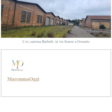
L’ex caserma Barbetti, in via Senese a Grosseto
MaremmaOggi