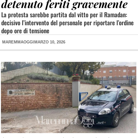
detenuto feriti gravemente
La protesta sarebbe partita dal vitto per il Ramadan:
decisivo l’intervento del personale per riportare l’ordine
dopo ore di tensione
MAREMMAOGGI
MARZO 10, 2026