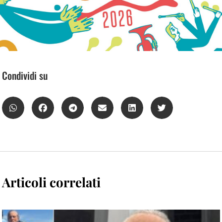
Condividi su
Articoli correlati