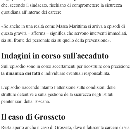
che, secondo il sindacato, rischiano di compromettere la sicurezza
quotidiana all’interno del carcere.
«Se anche in una realtà come Massa Marittima si arriva a episodi di
questa gravità – afferma – significa che servono interventi immediati,
sia sul fronte del personale sia su quello della prevenzione».
Indagini in corso sull’accaduto
Sull’episodio sono in corso accertamenti per ricostruire con precisione
la dinamica dei fatti
e individuare eventuali responsabilità.
L’episodio riaccende intanto l’attenzione sulle condizioni delle
strutture detentive e sulla gestione della sicurezza negli istituti
penitenziari della Toscana.
Il caso di Grosseto
Resta aperto anche il caso di Grosseto, dove il fatiscente carcere di via