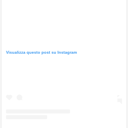
Visualizza questo post su Instagram