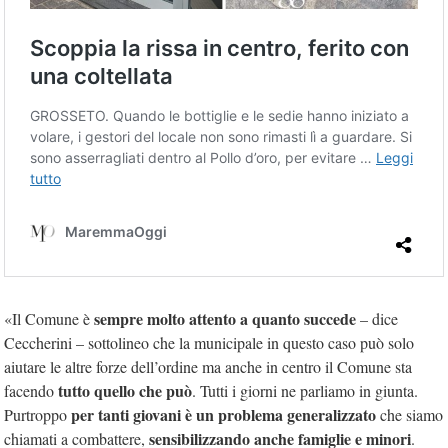
sempre molto attento a quanto succede
«Il Comune è
– dice
Ceccherini – sottolineo che la municipale in questo caso può solo
aiutare le altre forze dell’ordine ma anche in centro il Comune sta
tutto quello che può
facendo
. Tutti i giorni ne parliamo in giunta.
per tanti giovani è un problema generalizzato
Purtroppo
che siamo
sensibilizzando anche famiglie e minori
chiamati a combattere,
.