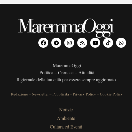
MaremmaOggi
Politica – Cronaca – Attualità
Il giornale della tua città per essere sempre aggiornato.
Redazione
–
Newsletter
–
Pubblicità
–
Privacy Policy
–
Cookie Policy
Notizie
Ambiente
Cultura ed Eventi