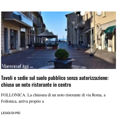
Tavoli e sedie sul suolo pubblico senza autorizzazione:
chiuso un noto ristorante in centro
FOLLONICA. La chiusura di un noto ristorante di via Roma, a
Follonica, arriva proprio a
LEGGI DI PIÙ