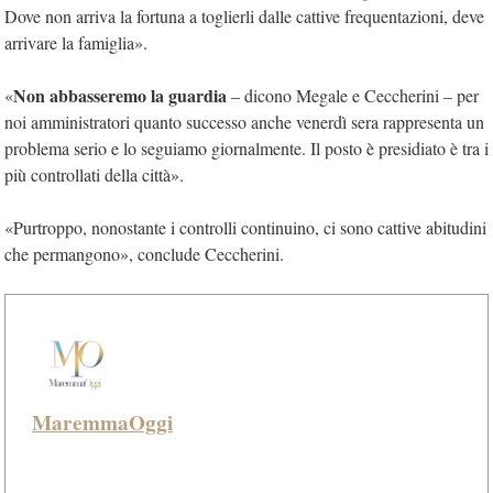
Dove non arriva la fortuna a toglierli dalle cattive frequentazioni, deve
arrivare la famiglia».
Non abbasseremo la guardia
«
– dicono Megale e Ceccherini – per
noi amministratori quanto successo anche venerdì sera rappresenta un
problema serio e lo seguiamo giornalmente. Il posto è presidiato è tra i
più controllati della città».
«Purtroppo, nonostante i controlli continuino, ci sono cattive abitudini
che permangono», conclude Ceccherini.
MaremmaOggi