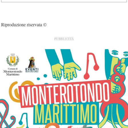
Riproduzione riservata ©
PUBBLICITÀ