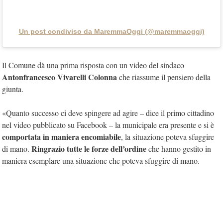
Un post condiviso da MaremmaOggi (@maremmaoggi)
Il Comune dà una prima risposta con un video del sindaco
Antonfrancesco Vivarelli Colonna
che riassume il pensiero della
giunta.
«Quanto successo ci deve spingere ad agire – dice il primo cittadino
nel video pubblicato su Facebook – la municipale era presente e si è
comportata in maniera encomiabile
, la situazione poteva sfuggire
Ringrazio tutte le forze dell’ordine
di mano.
che hanno gestito in
maniera esemplare una situazione che poteva sfuggire di mano.