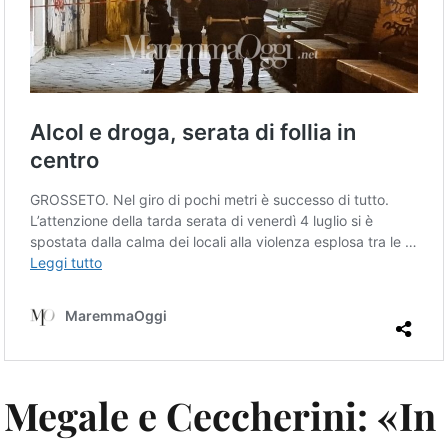
Megale e Ceccherini: «In