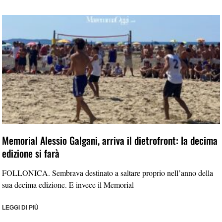
Memorial Alessio Galgani, arriva il dietrofront: la decima
edizione si farà
FOLLONICA. Sembrava destinato a saltare proprio nell’anno della
sua decima edizione. E invece il Memorial
LEGGI DI PIÙ