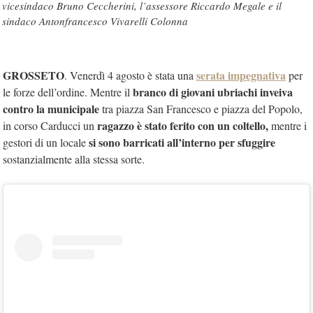
vicesindaco Bruno Ceccherini, l’assessore Riccardo Megale e il
sindaco Antonfrancesco Vivarelli Colonna
GROSSETO
serata impegnativa
. Venerdì 4 agosto è stata una
per
branco di giovani ubriachi inveiva
le forze dell’ordine. Mentre il
contro la municipale
tra piazza San Francesco e piazza del Popolo,
ragazzo è stato ferito con un coltello,
in corso Carducci un
mentre i
si sono barricati all’interno per sfuggire
gestori di un locale
sostanzialmente alla stessa sorte.