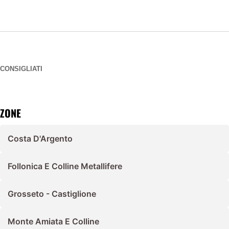
CONSIGLIATI
ZONE
Costa D'Argento
Follonica E Colline Metallifere
Grosseto - Castiglione
Monte Amiata E Colline