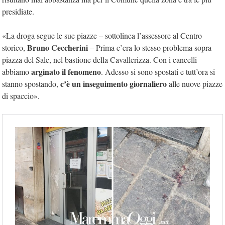
presidiate.
«La droga segue le sue piazze – sottolinea l’assessore al Centro
Bruno Ceccherini
storico,
– Prima c’era lo stesso problema sopra
piazza del Sale, nel bastione della Cavallerizza. Con i cancelli
arginato il fenomeno
abbiamo
. Adesso si sono spostati e tutt’ora si
c’è un inseguimento giornaliero
stanno spostando,
alle nuove piazze
di spaccio».