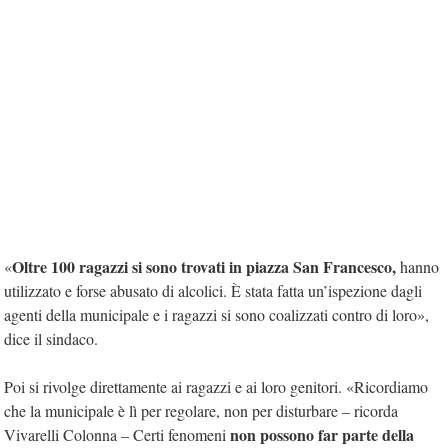
Oltre 100 ragazzi si sono trovati in piazza San Francesco,
«
hanno
utilizzato e forse abusato di alcolici. È stata fatta un’ispezione dagli
agenti della municipale e i ragazzi si sono coalizzati contro di loro»,
dice il sindaco.
Poi si rivolge direttamente ai ragazzi e ai loro genitori. «Ricordiamo
che la municipale è lì per regolare, non per disturbare – ricorda
non possono far parte della
Vivarelli Colonna – Certi fenomeni