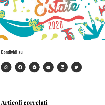
Condividi su
Articoli correlati