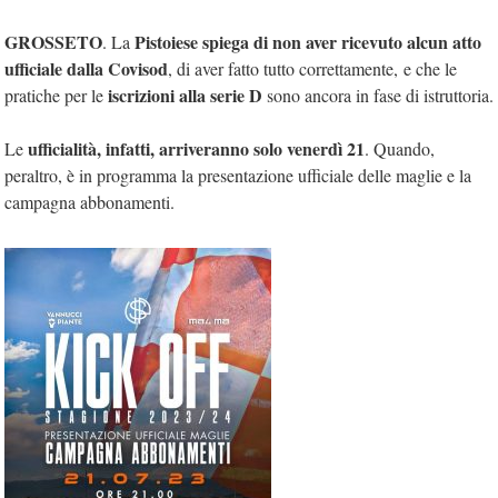
GROSSETO
Pistoiese spiega di non aver ricevuto alcun atto
. La
ufficiale dalla Covisod
, di aver fatto tutto correttamente, e che le
iscrizioni alla serie D
pratiche per le
sono ancora in fase di istruttoria.
ufficialità, infatti, arriveranno solo venerdì 21
Le
. Quando,
peraltro, è in programma la presentazione ufficiale delle maglie e la
campagna abbonamenti.