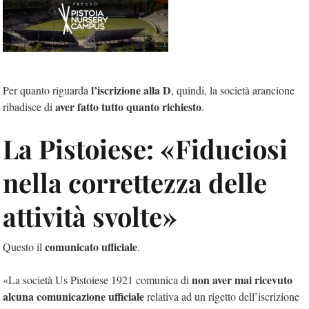
l’iscrizione alla D
Per quanto riguarda
, quindi, la società arancione
aver fatto tutto quanto richiesto
ribadisce di
.
La Pistoiese: «Fiduciosi
nella correttezza delle
attività svolte»
comunicato ufficiale
Questo il
.
non aver mai ricevuto
«La società Us Pistoiese 1921 comunica di
alcuna comunicazione ufficiale
relativa ad un rigetto dell’iscrizione