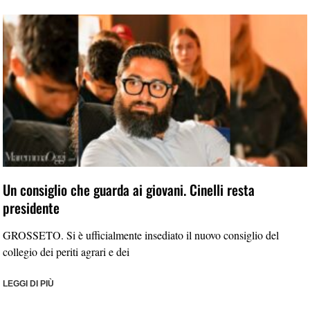
Un consiglio che guarda ai giovani. Cinelli resta
presidente
GROSSETO. Si è ufficialmente insediato il nuovo consiglio del
collegio dei periti agrari e dei
LEGGI DI PIÙ