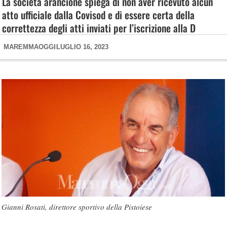
La società arancione spiega di non aver ricevuto alcun
atto ufficiale dalla Covisod e di essere certa della
correttezza degli atti inviati per l’iscrizione alla D
MAREMMAOGGI
LUGLIO 16, 2023
Gianni Rosati, direttore sportivo della Pistoiese