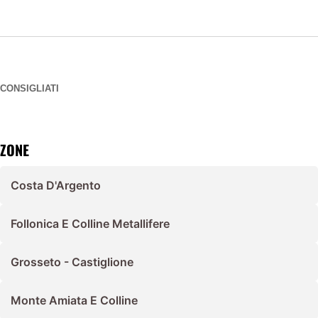
CONSIGLIATI
ZONE
Costa D'Argento
Follonica E Colline Metallifere
Grosseto - Castiglione
Monte Amiata E Colline