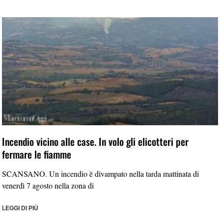
Incendio vicino alle case. In volo gli elicotteri per
fermare le fiamme
SCANSANO. Un incendio è divampato nella tarda mattinata di
venerdì 7 agosto nella zona di
LEGGI DI PIÙ