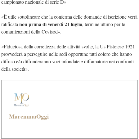
campionato nazionale di serie D».
«È utile sottolineare che la conferma delle domande di iscrizione verrà
non prima di venerdì 21 luglio
ratificata
, termine ultimo per le
comunicazioni della Covisod».
«Fiduciosa della correttezza delle attività svolte, la Us Pistoiese 1921
provvederà a perseguire nelle sedi opportune tutti coloro che hanno
diffuso e/o diffonderanno voci infondate e diffamatorie nei confronti
della società».
MaremmaOggi