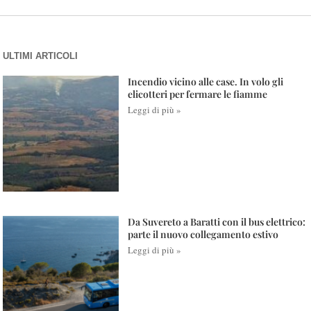
ULTIMI ARTICOLI
Incendio vicino alle case. In volo gli
elicotteri per fermare le fiamme
Leggi di più »
Da Suvereto a Baratti con il bus elettrico:
parte il nuovo collegamento estivo
Leggi di più »