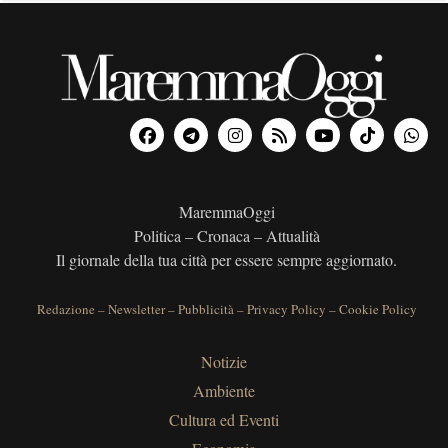
MaremmaOggi
Politica – Cronaca – Attualità
Il giornale della tua città per essere sempre aggiornato.
Redazione
–
Newsletter
–
Pubblicità
–
Privacy Policy
–
Cookie Policy
Notizie
Ambiente
Cultura ed Eventi