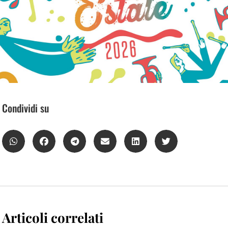
Condividi su
Articoli correlati