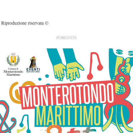
Riproduzione riservata ©
PUBBLICITÀ