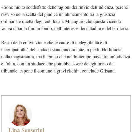
«Sono molto soddisfatto delle ragioni del rinvio dell’udienza, perché
ravviso nella scelta del giudice un allineamento tra la giustizia
ordinaria e quella degli enti locali. Mi auguro che questa vicenda
venga chiarita fino in fondo, nell’interesse dei cittadini e del territorio.
Resto della convinzione che le cause di ineleggibilità e di
incompatibilità del sindaco siano ancora tutte in piedi. Ho fiducia
nella magistratura, ma il tempo che nel frattempo passa tra un’udienza
e l’altra, con un sindaco che potrebbe essere delegittimato dal
tribunale, espone il comune a gravi rischi», conclude Grisanti.
Lina Senserini