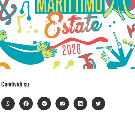
Condividi su