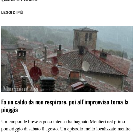
LEGGI DI PIÙ
Fa un caldo da non respirare, poi all’improvviso torna la
pioggia
Un temporale breve e poco intenso ha bagnato Montieri nel primo
pomeriggio di sabato 8 agosto. Un episodio molto localizzato mentre