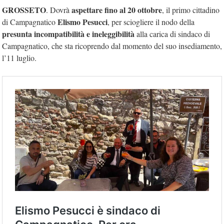
GROSSETO
aspettare fino al 20 ottobre
. Dovrà
, il primo cittadino
Elismo Pesucci
di Campagnatico
, per sciogliere il nodo della
presunta incompatibilità e ineleggibilità
alla carica di sindaco di
Campagnatico, che sta ricoprendo dal momento del suo insediamento,
l’11 luglio.