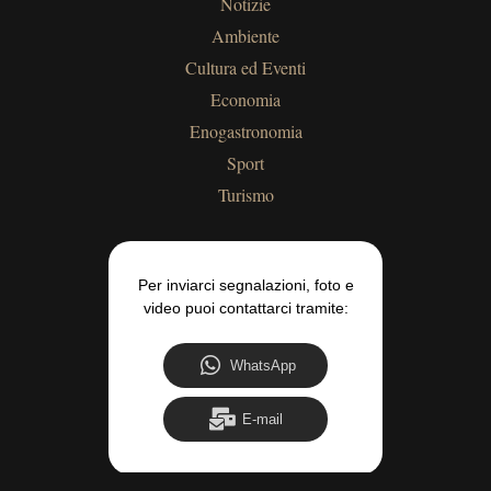
Notizie
Ambiente
Cultura ed Eventi
Economia
Enogastronomia
Sport
Turismo
Per inviarci segnalazioni, foto e
video puoi contattarci tramite:
WhatsApp
E-mail