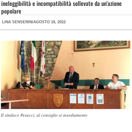
ineleggibilità e incompatibilità sollevate da un’azione
popolare
LINA SENSERINI
AGOSTO 18, 2022
Il sindaco Pesucci, al consiglio si insediamento