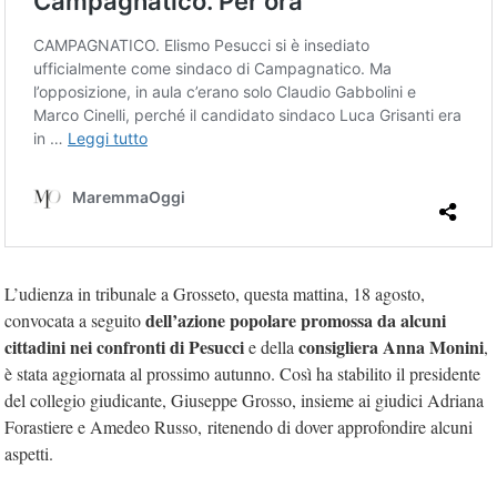
L’udienza in tribunale a Grosseto, questa mattina, 18 agosto,
dell’azione popolare promossa da alcuni
convocata a seguito
cittadini nei confronti di Pesucci
consigliera Anna Monini
e della
,
è stata aggiornata al prossimo autunno. Così ha stabilito il presidente
del collegio giudicante, Giuseppe Grosso, insieme ai giudici
Adriana
Forastiere e Amedeo Russo,
ritenendo di dover approfondire alcuni
aspetti.