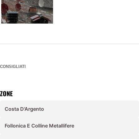
CONSIGLIATI
ZONE
Costa D'Argento
Follonica E Colline Metallifere