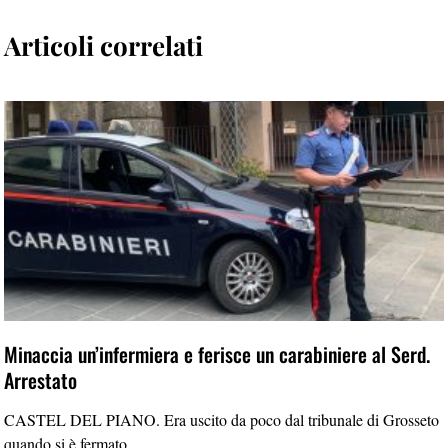
Articoli correlati
Minaccia un’infermiera e ferisce un carabiniere al Serd.
Arrestato
CASTEL DEL PIANO. Era uscito da poco dal tribunale di Grosseto
quando si è fermato