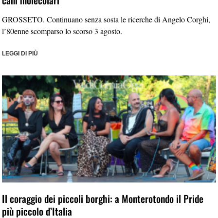
cani molecolari
GROSSETO. Continuano senza sosta le ricerche di Angelo Corghi,
l’80enne scomparso lo scorso 3 agosto.
LEGGI DI PIÙ
Il coraggio dei piccoli borghi: a Monterotondo il Pride
più piccolo d’Italia