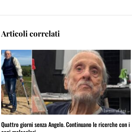
Articoli correlati
Quattro giorni senza Angelo. Continuano le ricerche con i