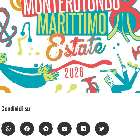
Condividi su