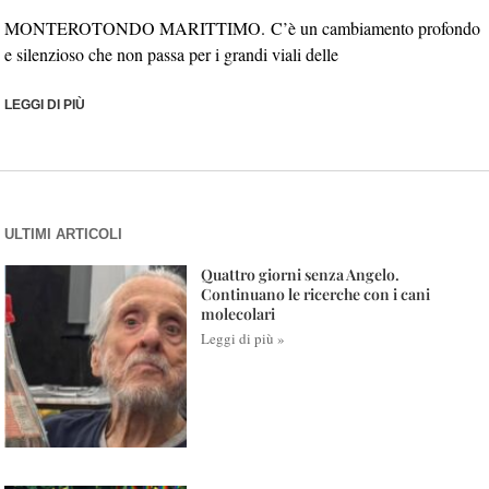
MONTEROTONDO MARITTIMO. C’è un cambiamento profondo
e silenzioso che non passa per i grandi viali delle
LEGGI DI PIÙ
ULTIMI ARTICOLI
Quattro giorni senza Angelo.
Continuano le ricerche con i cani
molecolari
Leggi di più »