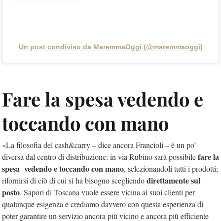
Un post condiviso da MaremmaOggi (@maremmaoggi)
Fare la spesa vedendo e
toccando con mano
«La filosofia del cash&carry – dice ancora Francioli – è un po’
fare la
diversa dal centro di distribuzione: in via Rubino sarà possibile
spesa vedendo e toccando con mano
, selezionandoli tutti i prodotti;
direttamente sul
rifornirsi di ciò di cui si ha bisogno scegliendo
posto
. Sapori di Toscana vuole essere vicina ai suoi clienti per
qualunque esigenza e crediamo davvero con questa esperienza di
poter garantire un servizio ancora più vicino e ancora più efficiente