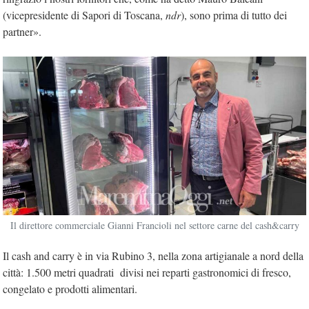
(vicepresidente di Sapori di Toscana,
ndr
), sono prima di tutto dei
partner».
Il direttore commerciale Gianni Francioli nel settore carne del cash&carry
Il cash and carry è in via Rubino 3, nella zona artigianale a nord della
città: 1.500 metri quadrati divisi nei reparti gastronomici di fresco,
congelato e prodotti alimentari.