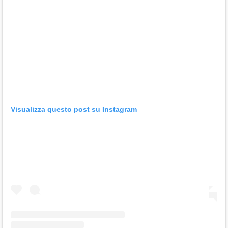
Visualizza questo post su Instagram