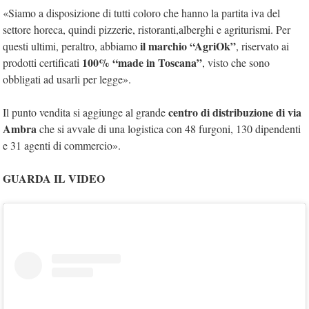
«Siamo a disposizione di tutti coloro che hanno la partita iva del
settore horeca, quindi pizzerie, ristoranti,alberghi e agriturismi. Per
il marchio “AgriOk”
questi ultimi, peraltro, abbiamo
, riservato ai
100% “made in Toscana”
prodotti certificati
, visto che sono
obbligati ad usarli per legge».
centro di distribuzione di via
Il punto vendita si aggiunge al grande
Ambra
che si avvale di una logistica con 48 furgoni, 130 dipendenti
e 31 agenti di commercio».
GUARDA IL VIDEO