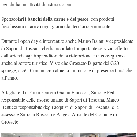
per chi ha un’attività di ristorazione».
i banchi della carne e del pesce
Spettacolari
, con prodotti
freschissimi in arrivo ogni giorno dal territorio e non solo.
Durante l’open day è intervenuto anche Mauro Balani vicepresidente
di Sapori di Toscana che ha ricordato l’importante servizio offerto
dall’azienda agli imprenditori della ristorazione e di conseguenza
anche al settore turistico. Visto che Grosseto fa parte del G20
spiagge, cioè i Comuni con almeno un milione di presenze turistiche
all’anno.
A tagliare il nastro insieme a Gianni Francioli, Simone Fedi
responsabile delle risorse umane di Sapori di Toscana, Marco
Benucci responsabile degli acquisti di Sapori di Toscana, e le
assessore Simona Rusconi e Angela Amante del Comune di
Grosseto.