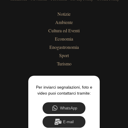
Notizie
Ambiente
Cultura ed Eventi
Economia
Enogastronomia
Sport
Turismo
Per inviarci segnalazioni, foto e
video puoi contattarci tramite:
WhatsApp
E-mail