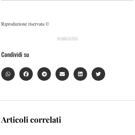
Riproduzione riservata ©
PUBBLICITÀ
Condividi su
Articoli correlati