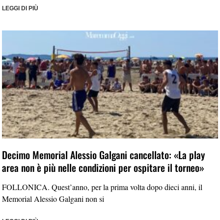
LEGGI DI PIÙ
Decimo Memorial Alessio Galgani cancellato: «La play
area non è più nelle condizioni per ospitare il torneo»
FOLLONICA. Quest’anno, per la prima volta dopo dieci anni, il
Memorial Alessio Galgani non si