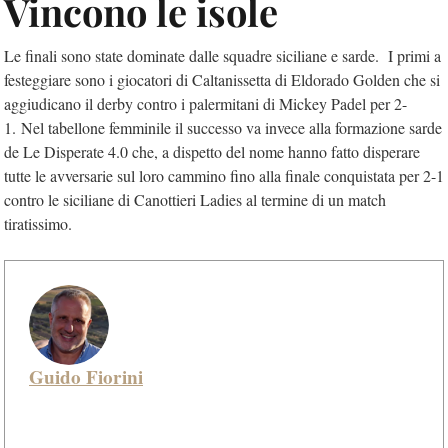
Vincono le isole
Le finali sono state dominate dalle squadre siciliane e sarde. I primi a
festeggiare sono i giocatori di Caltanissetta di Eldorado Golden che si
aggiudicano il derby contro i palermitani di Mickey Padel per 2-
1. Nel tabellone femminile il successo va invece alla formazione sarde
de Le Disperate 4.0 che, a dispetto del nome hanno fatto disperare
tutte le avversarie sul loro cammino fino alla finale conquistata per 2-1
contro le siciliane di Canottieri Ladies al termine di un match
tiratissimo.
Guido Fiorini