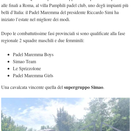
alle finali a Roma, al villa Pamphili padel club, uno degli impianti più
belli d’Italia: il Padel Maremma del presidente Riccardo Simi ha
iniziato l’estate nel migliore dei modi.
Dopo le combattutissime fasi provinciali si sono qualificate alla fase
regionale 2 squadre maschili e due femminili:
Padel Maremma Boys
Simao Team
Le Sprizzolone
Padel Maremma Girls
supergruppo Simao
Una cavalcata vincente quella del
.