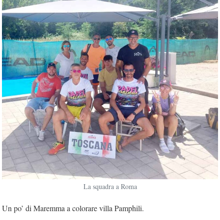
La squadra a Roma
Un po’ di Maremma a colorare villa Pamphili.