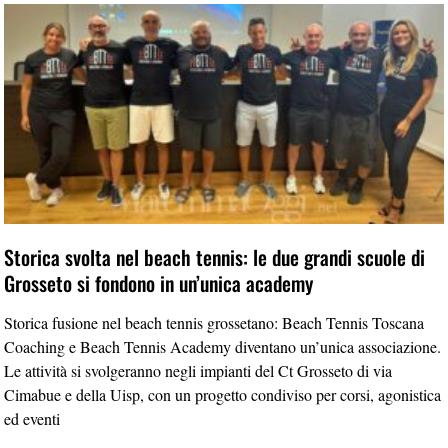
Storica svolta nel beach tennis: le due grandi scuole di
Grosseto si fondono in un’unica academy
Storica fusione nel beach tennis grossetano: Beach Tennis Toscana
Coaching e Beach Tennis Academy diventano un’unica associazione.
Le attività si svolgeranno negli impianti del Ct Grosseto di via
Cimabue e della Uisp, con un progetto condiviso per corsi, agonistica
ed eventi