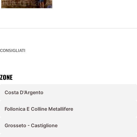
CONSIGLIATI
ZONE
Costa D'Argento
Follonica E Colline Metallifere
Grosseto - Castiglione