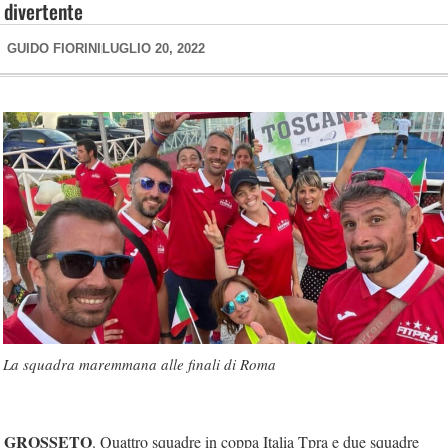
divertente
GUIDO FIORINI
LUGLIO 20, 2022
La squadra maremmana alle finali di Roma
GROSSETO
. Quattro squadre in coppa Italia Tpra e due squadre