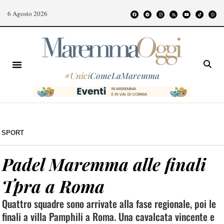
6 Agosto 2026
#
Unici
ComeLaMaremma
SPORT
Padel Maremma alle finali
Tpra a Roma
Quattro squadre sono arrivate alla fase regionale, poi le
finali a villa Pamphili a Roma. Una cavalcata vincente e