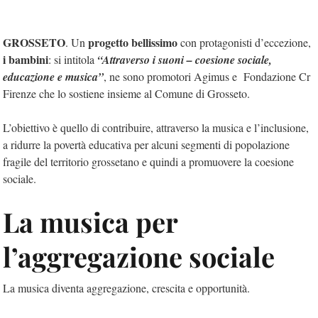
GROSSETO
progetto bellissimo
. Un
con protagonisti d’eccezione,
i bambini
: si intitola
“Attraverso i suoni – coesione sociale,
educazione e musica”
, ne sono promotori Agimus e Fondazione Cr
Firenze che lo sostiene insieme al Comune di Grosseto.
L’obiettivo è quello di contribuire, attraverso la musica e l’inclusione,
a ridurre la povertà educativa per alcuni segmenti di popolazione
fragile del territorio grossetano e quindi a promuovere la coesione
sociale.
La musica per
l’aggregazione sociale
La musica diventa aggregazione, crescita e opportunità.