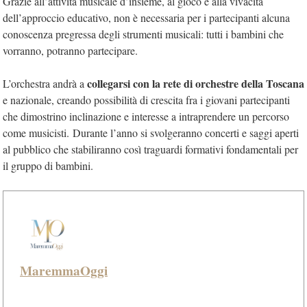
Grazie all’attività musicale d’insieme, al gioco e alla vivacità
dell’approccio educativo, non è necessaria per i partecipanti alcuna
conoscenza pregressa degli strumenti musicali: tutti i bambini che
vorranno, potranno partecipare.
collegarsi con la rete di orchestre della Toscana
L’orchestra andrà a
e nazionale, creando possibilità di crescita fra i giovani partecipanti
che dimostrino inclinazione e interesse a intraprendere un percorso
come musicisti. Durante l’anno si svolgeranno concerti e saggi aperti
al pubblico che stabiliranno così traguardi formativi fondamentali per
il gruppo di bambini.
MaremmaOggi