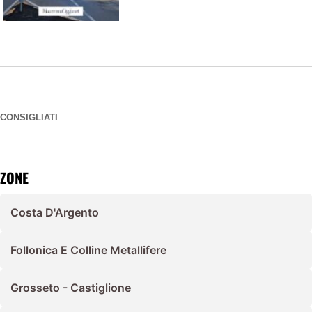
CONSIGLIATI
ZONE
Costa D'Argento
Follonica E Colline Metallifere
Grosseto - Castiglione