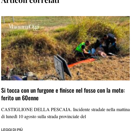
Si tocca con un furgone e finisce nel fosso con la moto:
ferito un 60enne
CASTIGLIONE DELLA PESCAIA. Incidente stradale nella mattina
di lunedì 10 agosto sulla strada provinciale del
LEGGI DI PIÙ