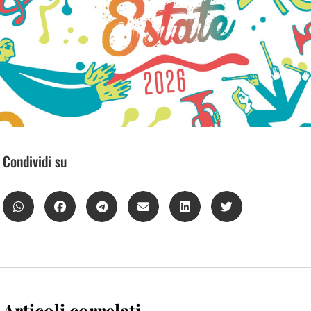
Condividi su
Articoli correlati