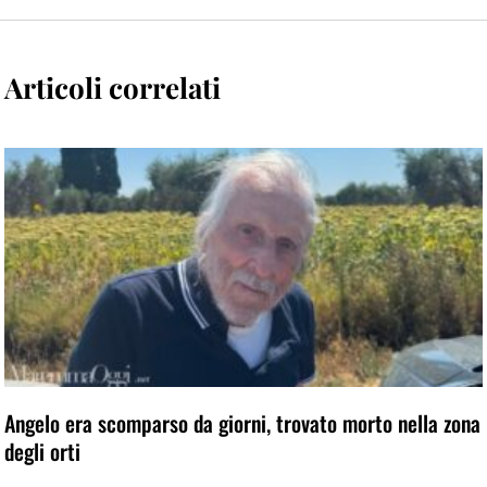
Articoli correlati
Angelo era scomparso da giorni, trovato morto nella zona
degli orti