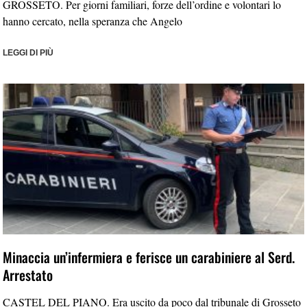
GROSSETO. Per giorni familiari, forze dell’ordine e volontari lo
hanno cercato, nella speranza che Angelo
LEGGI DI PIÙ
Minaccia un’infermiera e ferisce un carabiniere al Serd.
Arrestato
CASTEL DEL PIANO. Era uscito da poco dal tribunale di Grosseto