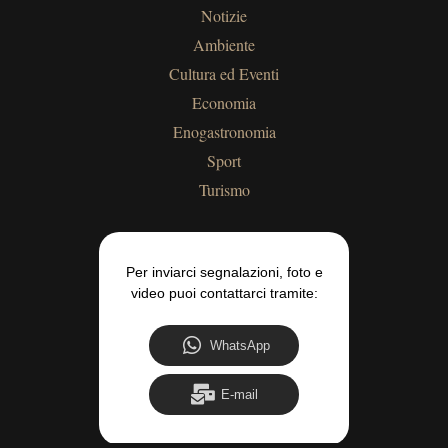
Notizie
Ambiente
Cultura ed Eventi
Economia
Enogastronomia
Sport
Turismo
Per inviarci segnalazioni, foto e
video puoi contattarci tramite:
WhatsApp
E-mail