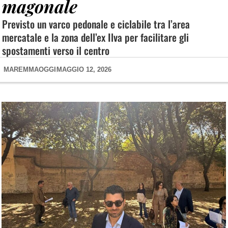
magonale
Previsto un varco pedonale e ciclabile tra l’area
mercatale e la zona dell’ex Ilva per facilitare gli
spostamenti verso il centro
MAREMMAOGGI
MAGGIO 12, 2026