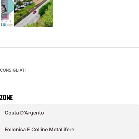
CONSIGLIATI
ZONE
Costa D'Argento
Follonica E Colline Metallifere