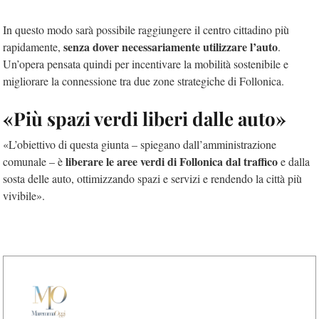
In questo modo sarà possibile raggiungere il centro cittadino più
senza dover necessariamente utilizzare l’auto
rapidamente,
.
Un’opera pensata quindi per incentivare la mobilità sostenibile e
migliorare la connessione tra due zone strategiche di Follonica.
«Più spazi verdi liberi dalle auto»
«L’obiettivo di questa giunta – spiegano dall’amministrazione
liberare le aree verdi di Follonica dal traffico
comunale – è
e dalla
sosta delle auto, ottimizzando spazi e servizi e rendendo la città più
vivibile».