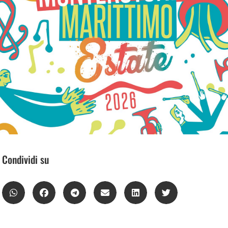
Condividi su