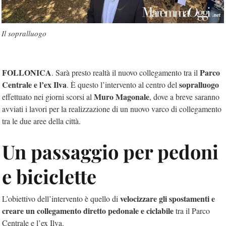
Il sopralluogo
FOLLONICA
Parco
. Sarà presto realtà il nuovo collegamento tra il
Centrale e l’ex Ilva
sopralluogo
. È questo l’intervento al centro del
Muro Magonale
effettuato nei giorni scorsi al
, dove a breve saranno
avviati i lavori per la realizzazione di un nuovo varco di collegamento
tra le due aree della città.
Un passaggio per pedoni
e biciclette
velocizzare gli spostamenti e
L’obiettivo dell’intervento è quello di
creare un collegamento diretto pedonale e ciclabile
tra il Parco
Centrale e l’ex Ilva.