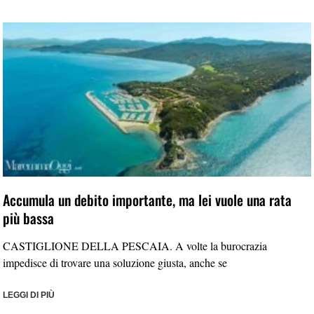
Accumula un debito importante, ma lei vuole una rata
più bassa
CASTIGLIONE DELLA PESCAIA. A volte la burocrazia
impedisce di trovare una soluzione giusta, anche se
LEGGI DI PIÙ