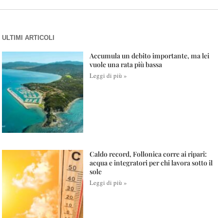
ULTIMI ARTICOLI
Accumula un debito importante, ma lei
vuole una rata più bassa
Leggi di più »
Caldo record, Follonica corre ai ripari:
acqua e integratori per chi lavora sotto il
sole
Leggi di più »