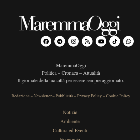
MaremmaOggi
Politica – Cronaca – Attualità
Il giornale della tua città per essere sempre aggiornato.
Redazione
–
Newsletter
–
Pubblicità
–
Privacy Policy
–
Cookie Policy
Notizie
Ambiente
Cultura ed Eventi
Economia