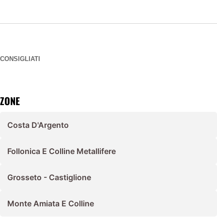
CONSIGLIATI
ZONE
Costa D'Argento
Follonica E Colline Metallifere
Grosseto - Castiglione
Monte Amiata E Colline