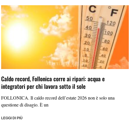
Caldo record, Follonica corre ai ripari: acqua e
integratori per chi lavora sotto il sole
FOLLONICA. Il caldo record dell’estate 2026 non è solo una
questione di disagio. È un
LEGGI DI PIÙ