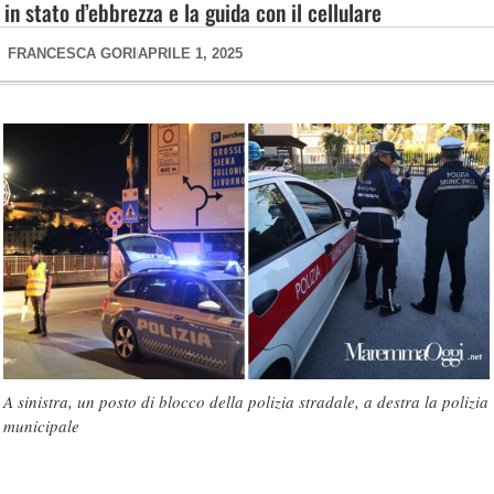
in stato d’ebbrezza e la guida con il cellulare
FRANCESCA GORI
APRILE 1, 2025
A sinistra, un posto di blocco della polizia stradale, a destra la polizia
municipale