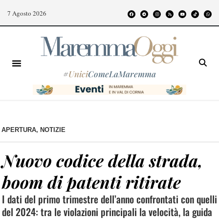
7 Agosto 2026
#
Unici
ComeLaMaremma
APERTURA
,
NOTIZIE
Nuovo codice della strada,
boom di patenti ritirate
I dati del primo trimestre dell’anno confrontati con quelli
del 2024: tra le violazioni principali la velocità, la guida