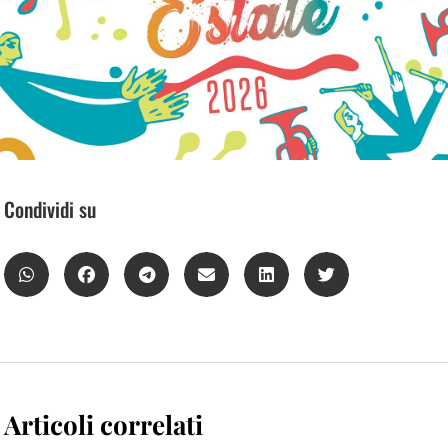
Condividi su
Articoli correlati