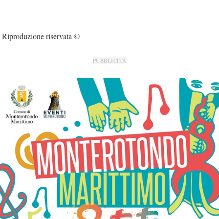
Riproduzione riservata ©
PUBBLICITÀ