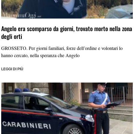
Angelo era scomparso da giorni, trovato morto nella zona
degli orti
GROSSETO. Per giorni familiari, forze dell’ordine e volontari lo
hanno cercato, nella speranza che Angelo
LEGGI DI PIÙ