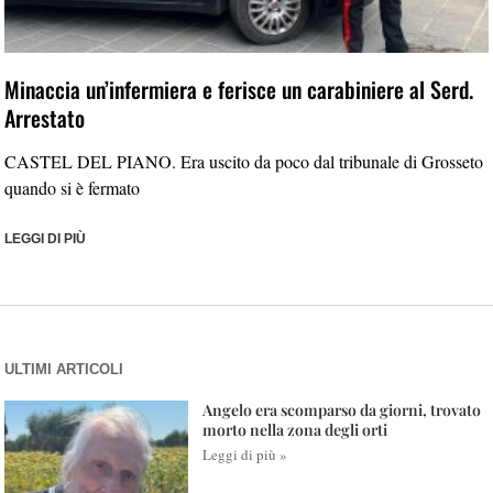
Minaccia un’infermiera e ferisce un carabiniere al Serd.
Arrestato
CASTEL DEL PIANO. Era uscito da poco dal tribunale di Grosseto
quando si è fermato
LEGGI DI PIÙ
ULTIMI ARTICOLI
Angelo era scomparso da giorni, trovato
morto nella zona degli orti
Leggi di più »