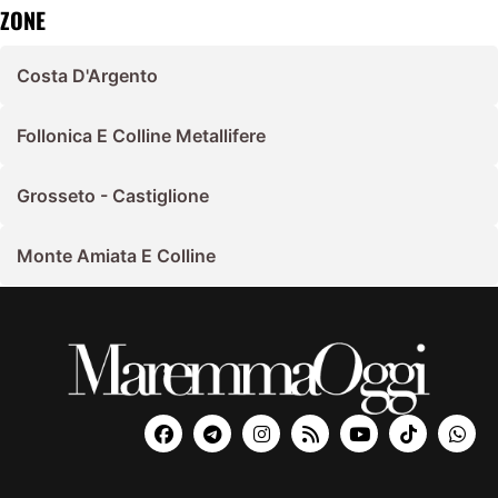
ZONE
Costa D'Argento
Follonica E Colline Metallifere
Grosseto - Castiglione
Monte Amiata E Colline