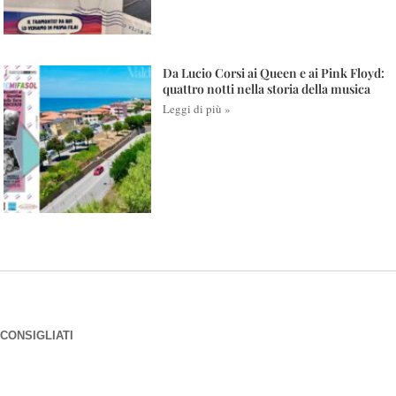
Da Lucio Corsi ai Queen e ai Pink Floyd:
quattro notti nella storia della musica
Leggi di più »
CONSIGLIATI