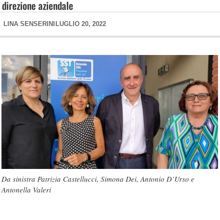
direzione aziendale
LINA SENSERINI
LUGLIO 20, 2022
Da sinistra Patrizia Castellucci, Simona Dei, Antonio D’Urso e
Antonella Valeri