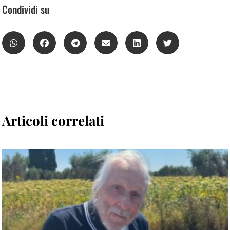
Condividi su
Articoli correlati