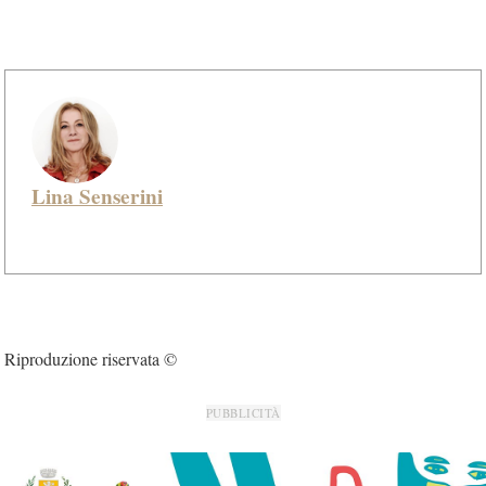
Lina Senserini
Riproduzione riservata ©
PUBBLICITÀ