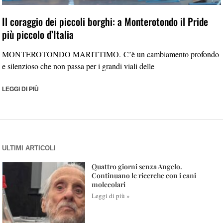
Il coraggio dei piccoli borghi: a Monterotondo il Pride
più piccolo d’Italia
MONTEROTONDO MARITTIMO. C’è un cambiamento profondo
e silenzioso che non passa per i grandi viali delle
LEGGI DI PIÙ
ULTIMI ARTICOLI
Quattro giorni senza Angelo.
Continuano le ricerche con i cani
molecolari
Leggi di più »