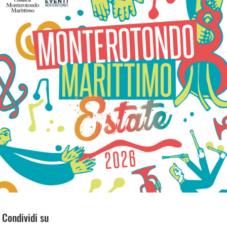
Condividi su