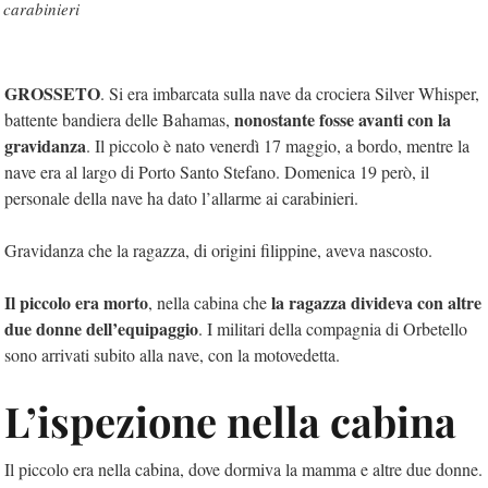
carabinieri
GROSSETO
. Si era imbarcata sulla nave da crociera Silver Whisper,
nonostante fosse avanti con la
battente bandiera delle Bahamas,
gravidanza
. Il piccolo è nato venerdì 17 maggio, a bordo, mentre la
nave era al largo di Porto Santo Stefano. Domenica 19 però, il
personale della nave ha dato l’allarme ai carabinieri.
Gravidanza che la ragazza, di origini filippine, aveva nascosto.
Il piccolo era morto
la ragazza divideva con altre
, nella cabina che
due donne dell’equipaggio
. I militari della compagnia di Orbetello
sono arrivati subito alla nave, con la motovedetta.
L’ispezione nella cabina
Il piccolo era nella cabina, dove dormiva la mamma e altre due donne.