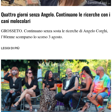
Quattro giorni senza Angelo. Continuano le ricerche con i
cani molecolari
GROSSETO. Continuano senza sosta le ricerche di Angelo Corghi,
l’80enne scomparso lo scorso 3 agosto.
LEGGI DI PIÙ