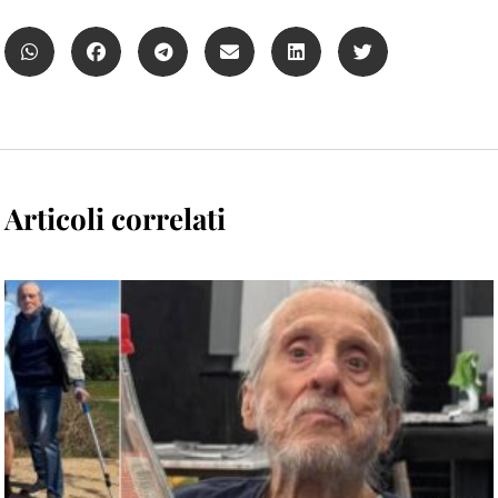
Articoli correlati