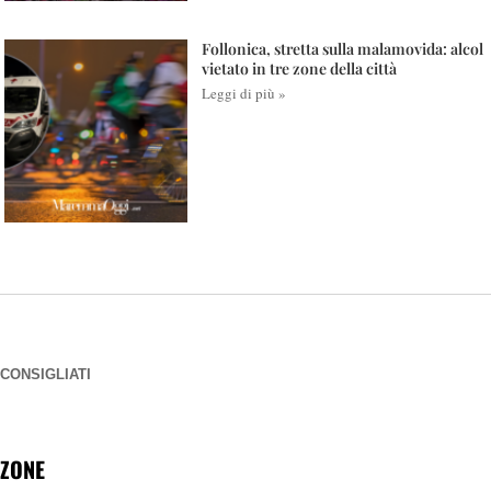
Follonica, stretta sulla malamovida: alcol
vietato in tre zone della città
Leggi di più »
CONSIGLIATI
ZONE