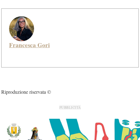
Francesca Gori
Riproduzione riservata ©
PUBBLICITÀ