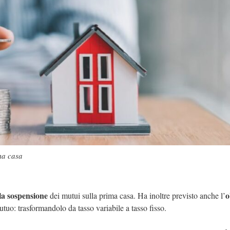
ima casa
la sospensione
o
dei mutui sulla prima casa. Ha inoltre previsto anche l’
mutuo: trasformandolo da tasso variabile a tasso fisso.