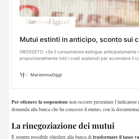
Per ottenere la sospensione
non occorre presentare l’indicatore d
domanda alla banca che ha concesso il mutuo, con la documentazio
La rinegoziazione dei mutui
trasformare il tasso va
È sempre possibile chiedere alla banca di