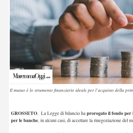
Il mutuo è lo strumento finanziario ideale per l’acquisto della pr
GROSSETO
prorogato il fondo per 
. La Legge di bilancio ha
per le banche
, in alcuni casi, di accettare la rinegoziazione del 