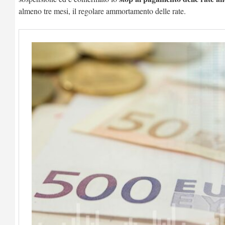
almeno tre mesi, il regolare ammortamento delle rate.