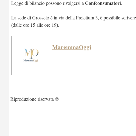
Confconsumatori
Legge di bilancio possono rivolgersi a
.
La sede di Grosseto è in via della Prefettura 3, è possibile scriver
(dalle ore 15 alle ore 19).
MaremmaOggi
Riproduzione riservata ©