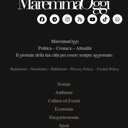
MaremmaOggi
Politica – Cronaca – Attualità
Il giornale della tua città per essere sempre aggiornato.
Redazione
–
Newsletter
–
Pubblicità
–
Privacy Policy
–
Cookie Policy
Notizie
Ambiente
Cultura ed Eventi
Economia
Enogastronomia
Sport