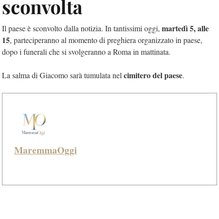
sconvolta
martedì 5, alle
Il paese è sconvolto dalla notizia. In tantissimi oggi,
15
, parteciperanno al momento di preghiera organizzato in paese,
dopo i funerali che si svolgeranno a Roma in mattinata.
cimitero del paese
La salma di Giacomo sarà tumulata nel
.
MaremmaOggi