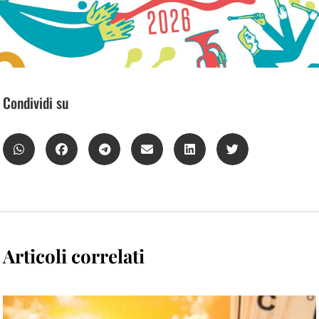
Condividi su
Articoli correlati