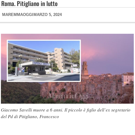
Roma. Pitigliano in lutto
MAREMMAOGGI
MARZO 5, 2024
Giacomo Savelli muore a 6 anni. Il piccolo è figlio dell’ex segretario
del Pd di Pitigliano, Francesco