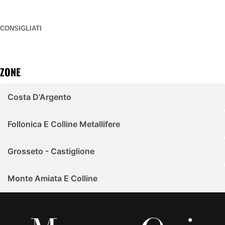
CONSIGLIATI
ZONE
Costa D'Argento
Follonica E Colline Metallifere
Grosseto - Castiglione
Monte Amiata E Colline