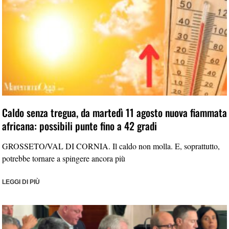
Caldo senza tregua, da martedì 11 agosto nuova fiammata
africana: possibili punte fino a 42 gradi
GROSSETO/VAL DI CORNIA. Il caldo non molla. E, soprattutto,
potrebbe tornare a spingere ancora più
LEGGI DI PIÙ