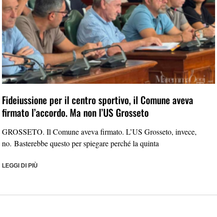
Fideiussione per il centro sportivo, il Comune aveva
firmato l’accordo. Ma non l’US Grosseto
GROSSETO. Il Comune aveva firmato. L’US Grosseto, invece,
no. Basterebbe questo per spiegare perché la quinta
LEGGI DI PIÙ