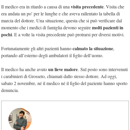
visita precedente
Il medico era in ritardo a causa di una
. Visita che
era andata un po’ per le lunghe e che aveva rallentato la tabella di
marcia del dottore. Una situazione, questa che si può verificare dal
molti pazienti in
momento che i medici di famiglia devono seguire
pochi
. E a volte la visita precedente può protrarsi per diversi motivi.
calmato la situazione
Fortunatamente gli altri pazienti hanno
,
portando all’esterno degli ambulatori il figlio dell’uomo.
un lieve malore
Il medico ha anche avuto
. Sul posto sono intervenuti
i carabinieri di Grosseto, chiamati dallo stesso dottore. Ad oggi,
sabato 2 novembre, né il medico né il figlio del paziente hanno sporto
denuncia.