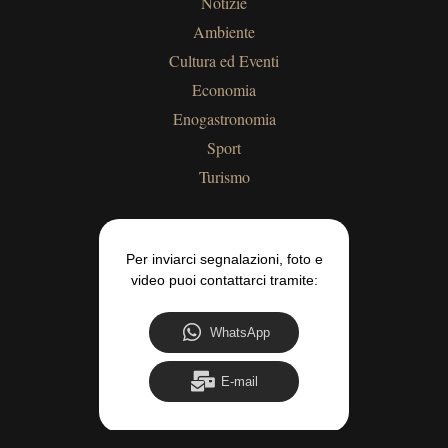
Notizie
Ambiente
Cultura ed Eventi
Economia
Enogastronomia
Sport
Turismo
Per inviarci segnalazioni, foto e
video puoi contattarci tramite:
WhatsApp
E-mail