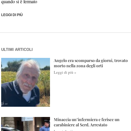
quando si è fermato
LEGGI DI PIÙ
ULTIMI ARTICOLI
Angelo era scomparso da giorni, trovato
morto nella zona degli orti
Leggi di più »
Minaccia un’infermiera e ferisce un
carabiniere al Serd. Arrestato