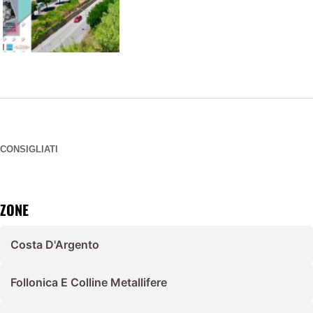
CONSIGLIATI
ZONE
Costa D'Argento
Follonica E Colline Metallifere