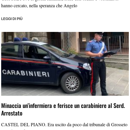
hanno cercato, nella speranza che Angelo
LEGGI DI PIÙ
Minaccia un’infermiera e ferisce un carabiniere al Serd.
Arrestato
CASTEL DEL PIANO. Era uscito da poco dal tribunale di Grosseto