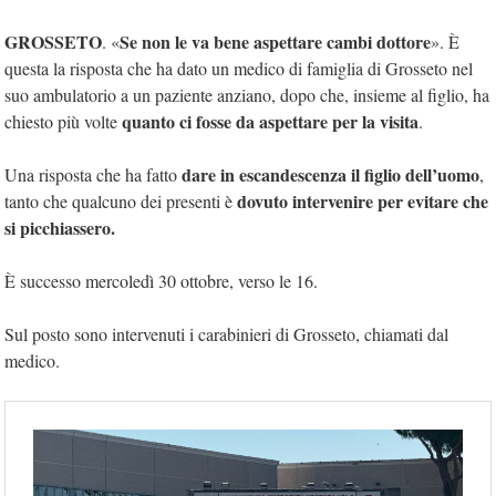
GROSSETO
Se non le va bene aspettare cambi dottore
. «
». È
questa la risposta che ha dato un medico di famiglia di Grosseto nel
suo ambulatorio a un paziente anziano, dopo che, insieme al figlio, ha
quanto ci fosse da aspettare per la visita
chiesto più volte
.
dare in escandescenza il figlio dell’uomo
Una risposta che ha fatto
,
dovuto intervenire per evitare che
tanto che qualcuno dei presenti è
si picchiassero.
È successo mercoledì 30 ottobre, verso le 16.
Sul posto sono intervenuti i carabinieri di Grosseto, chiamati dal
medico.