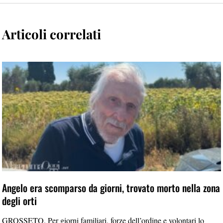
Articoli correlati
Angelo era scomparso da giorni, trovato morto nella zona
degli orti
GROSSETO. Per giorni familiari, forze dell’ordine e volontari lo