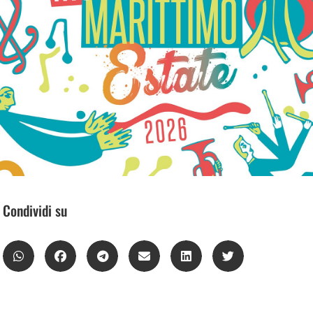
Condividi su