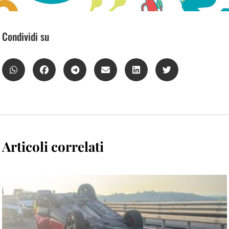
Condividi su
Articoli correlati