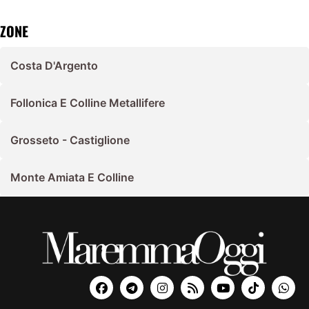
ZONE
Costa D'Argento
Follonica E Colline Metallifere
Grosseto - Castiglione
Monte Amiata E Colline