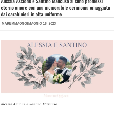
Alessia Ascione e Santino Mancuso si sono promessi
eterno amore con una memorabile cerimonia omaggiata
dai carabinieri in alta uniforme
MAREMMAOGGI
MAGGIO 16, 2023
Alessia Ascione e Santino Mancuso