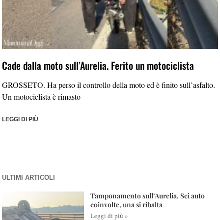
Cade dalla moto sull’Aurelia. Ferito un motociclista
GROSSETO. Ha perso il controllo della moto ed è finito sull’asfalto.
Un motociclista è rimasto
LEGGI DI PIÙ
ULTIMI ARTICOLI
Tamponamento sull’Aurelia. Sei auto
coinvolte, una si ribalta
Leggi di più »