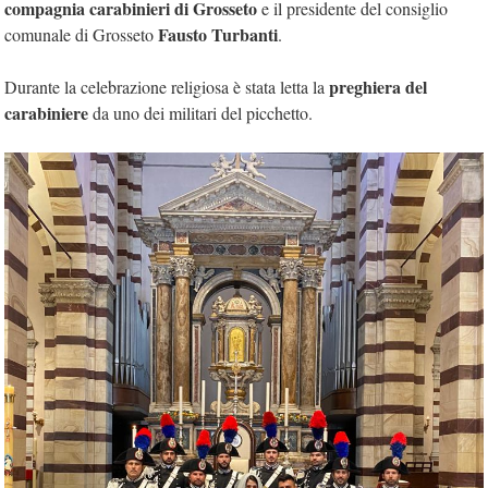
compagnia carabinieri di Grosseto
e il presidente del consiglio
Fausto Turbanti
comunale di Grosseto
.
preghiera del
Durante la celebrazione religiosa è stata letta la
carabiniere
da uno dei militari del picchetto.