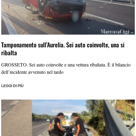
Tamponamento sull’Aurelia. Sei auto coinvolte, una si
ribalta
GROSSETO. Sei auto coinvolte e una vettura ribaltata. È il bilancio
dell’incidente avvenuto nel tardo
LEGGI DI PIÙ