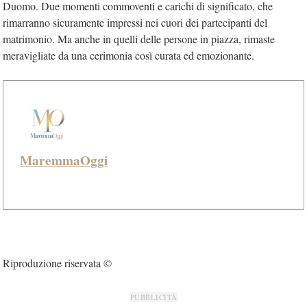
Duomo. Due momenti commoventi e carichi di significato, che
rimarranno sicuramente impressi nei cuori dei partecipanti del
matrimonio. Ma anche in quelli delle persone in piazza, rimaste
meravigliate da una cerimonia così curata ed emozionante.
MaremmaOggi
Riproduzione riservata ©
PUBBLICITÀ