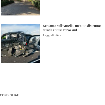
Schianto sull’Aurelia, un’auto distrutta:
strada chiusa verso sud
Leggi di più »
CONSIGLIATI